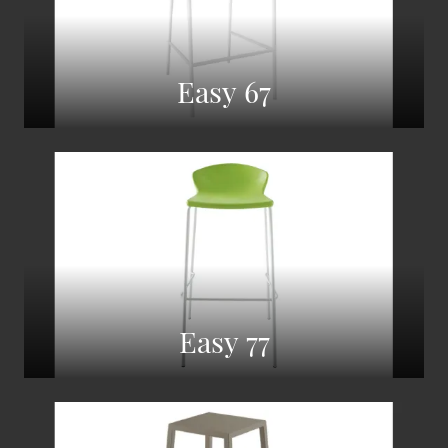
Easy 67
Easy 77