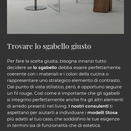
Trovare lo sgabello giusto
Per fare la scelta giusta, bisogna innanzi tutto
decidere se
lo sgabello
debba essere perfettamente
coerente con i materiali e i colori della cucina o
rappresentare uno strategico elemento di contrasto.
Dal punto di vista stilistico, però, è opportuno seguire
un fil rouge. Così come è importante che gli sgabelli
si integrino perfettamente anche fra gli altri elementi
di arredo presenti nel living.
I nostri consulenti
ti
aspettano per aiutarti a individuare i
modelli Stosa
più adatti al tuo caso, che soddisfino le tue esigenze
in termini sia di funzionalità che di estetica.