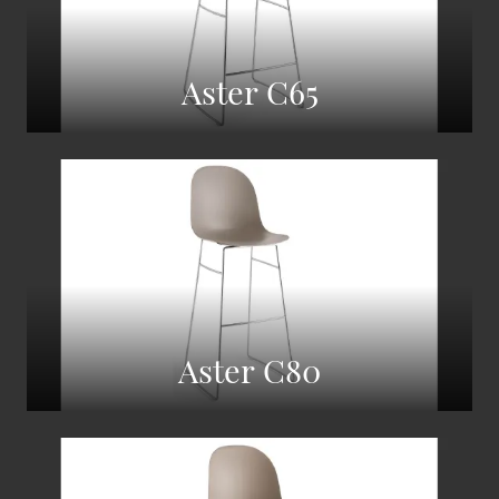
Aster C65
Aster C80