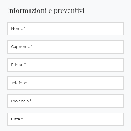
Informazioni e preventivi