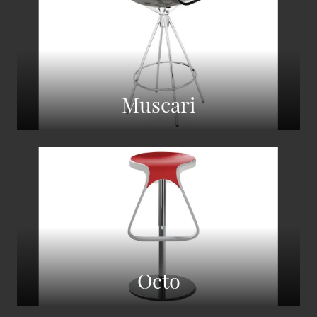
Muscari
Octo