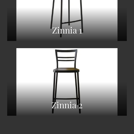
Zinnia 1
Zinnia 2