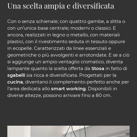
Una scelta ampia e diversificata
Con o senza schienale; con quattro gambe, a slitta o
con un’unica base centrale; moderni o classici. E
ancora, realizzati in legno o metallo, con materiali
plastici, con il rivestimento seduta in tessuto oppure
in ecopelle. Caratterizzati da linee essenziali e
geometriche o più avvolgenti e arrotondate. E se a ciò
si aggiunge un ampio ventaglio cromatico, diventa
lampante quanto la scelta offerta da
Stosa
in fatto di
sgabelli
sia ricca e diversificata. Progettati per la
cucina
, diventano il complemento perfetto anche per
l’area dedicata allo
smart working
. Disponibili in
diverse altezze, possono arrivare fino a 80 cm.