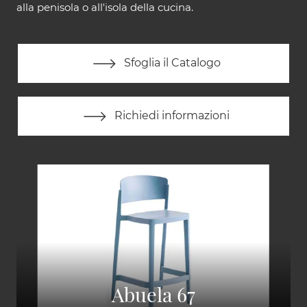
alla penisola o all'isola della cucina.
Sfoglia il Catalogo
Richiedi informazioni
Abuela 67