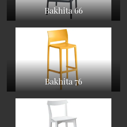
Bakhita 66
Bakhita 76