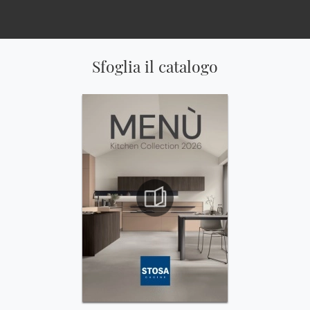
Sfoglia il catalogo