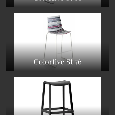
Colorfive St 76