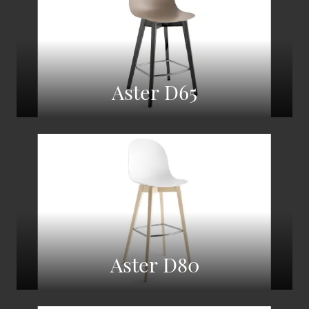
Aster D65
Aster D80