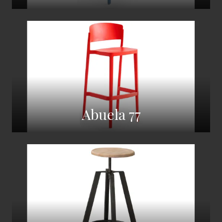
Abuela 77