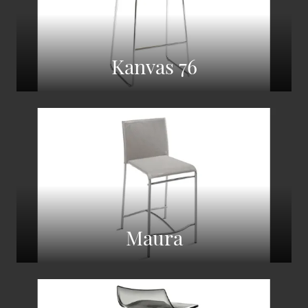
Kanvas 76
Maura