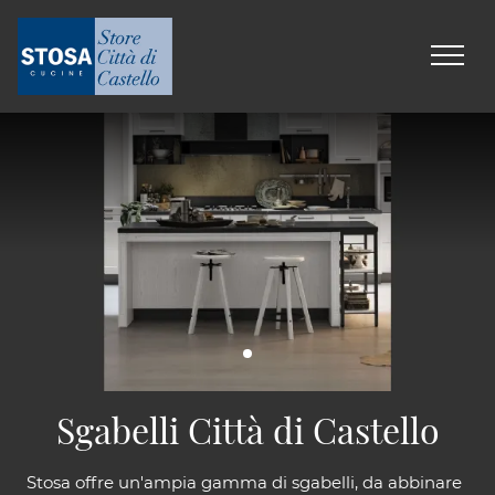
Sgabelli Città di Castello
Stosa offre un'ampia gamma di sgabelli, da abbinare