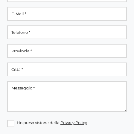
Ho preso visione della
Privacy Policy