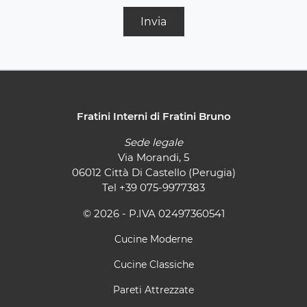
Invia
Fratini Interni di Fratini Bruno
Sede legale
Via Morandi, 5
06012 Città Di Castello (Perugia)
Tel
+39 075-9977383
© 2026 - P.IVA 02497360541
Cucine Moderne
Cucine Classiche
Pareti Attrezzate