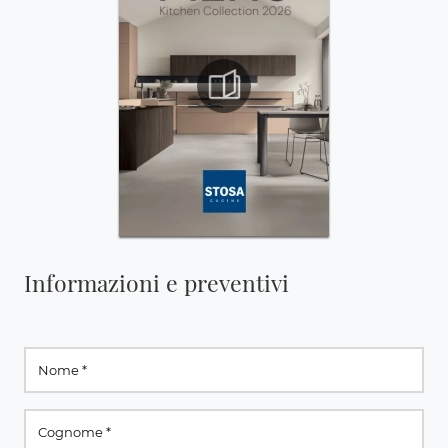
Informazioni e preventivi