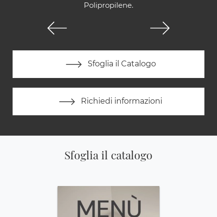
Polipropilene.
Sfoglia il Catalogo
Richiedi informazioni
Sfoglia il catalogo