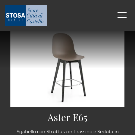
Aster E65
Sgabello con Struttura in Frassino e Seduta in