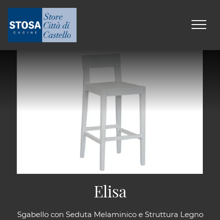
Elisa
Sgabello con Seduta Melaminico e Struttura Legno