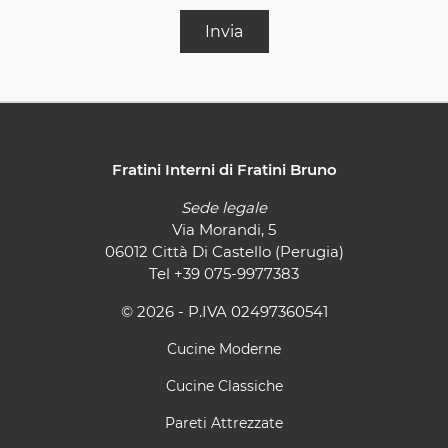
Invia
Fratini Interni di Fratini Bruno
Sede legale
Via Morandi, 5
06012 Città Di Castello (Perugia)
Tel
+39 075-9977383
© 2026 - P.IVA 02497360541
Cucine Moderne
Cucine Classiche
Pareti Attrezzate