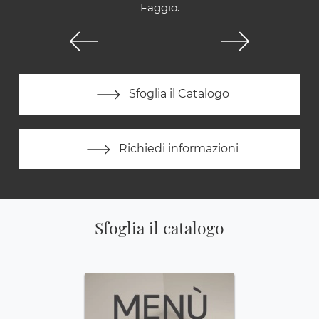
Faggio.
Sfoglia il Catalogo
Richiedi informazioni
Sfoglia il catalogo