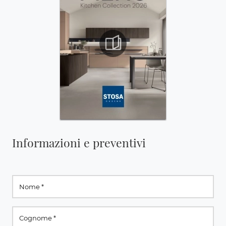
Informazioni e preventivi