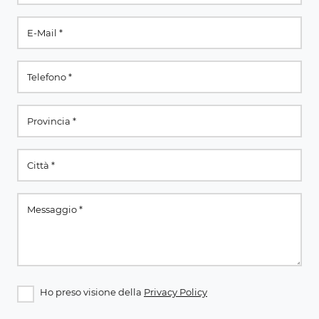
Ho preso visione della
Privacy Policy