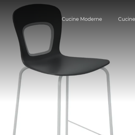
Cucine Moderne
Cucine