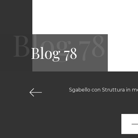
Blog 78
Sgabello con Struttura in me