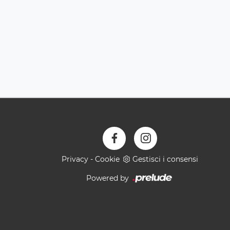
Privacy
-
Cookie
Gestisci i consensi
Powered by