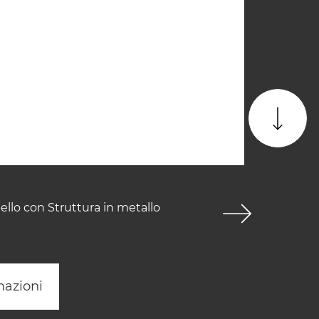
ello con Struttura in metallo
mazioni