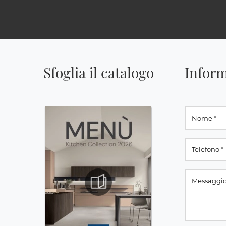
Sfoglia il catalogo
Inform