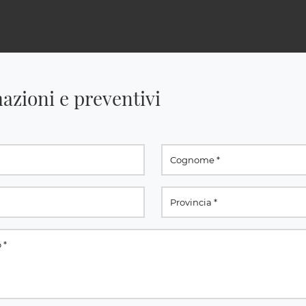
azioni e preventivi