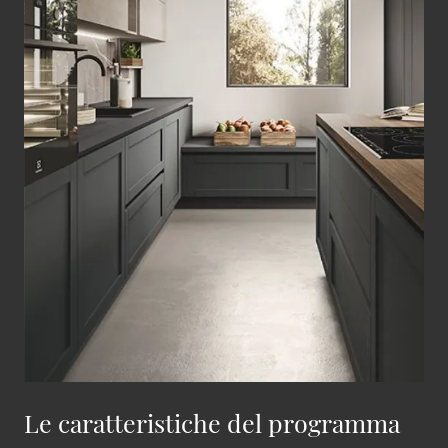
Le caratteristiche del programma