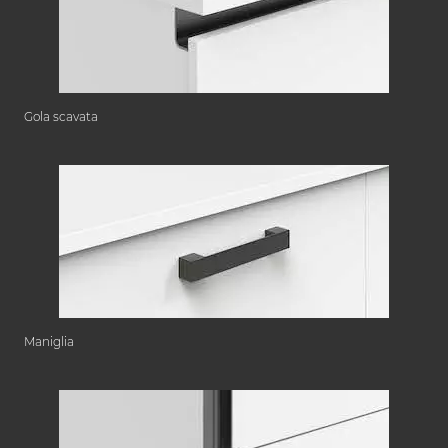
Gola scavata
Maniglia