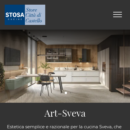
Art-Sveva
Estetica semplice e razionale per la cucina Sveva, che