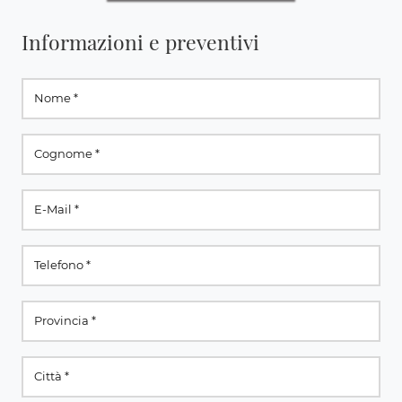
Informazioni e preventivi