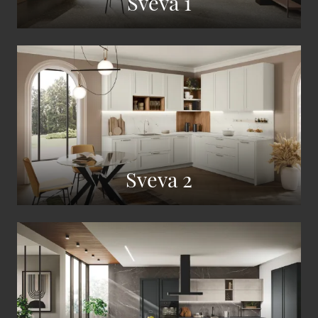
Sveva 1
Sveva 2