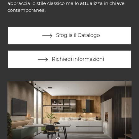
abbraccia lo stile classico ma lo attualizza in chiave
contemporanea.
Sfoglia il Catalogo
Richiedi informazioni