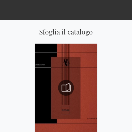
Sfoglia il catalogo