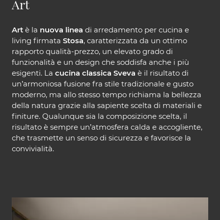
Art
Art
è la
nuova linea
di arredamento per cucina e
living firmata
Stosa
, caratterizzata da un ottimo
rapporto qualità-prezzo, un elevato grado di
funzionalità e un design che soddisfa anche i più
esigenti. La
cucina classica Sveva
è il risultato di
un’armoniosa fusione fra stile tradizionale e gusto
moderno, ma allo stesso tempo richiama la bellezza
della natura grazie alla sapiente scelta di materiali e
finiture. Qualunque sia la composizione scelta, il
risultato è sempre un’atmosfera calda e accogliente,
che trasmette un senso di sicurezza e favorisce la
convivialità.