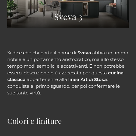
Sveva 3
Si dice che chi porta il nome di
Sveva
abbia un animo
nobile e un portamento aristocratico, ma allo stesso
tempo modi semplici e accattivanti. E non potrebbe
esserci descrizione più azzeccata per questa
cucina
classica
appartenente alla
linea Art di Stosa
:
conquista al primo sguardo, per poi confermare le
sue tante virtù.
Colori e finiture