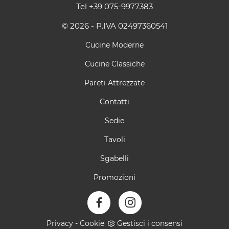
Tel
+39 075-9977383
© 2026 - P.IVA 02497360541
Cucine Moderne
Cucine Classiche
Pareti Attrezzate
Contatti
Sedie
Tavoli
Sgabelli
Promozioni
Privacy
-
Cookie
Gestisci i consensi