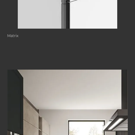
Matrix