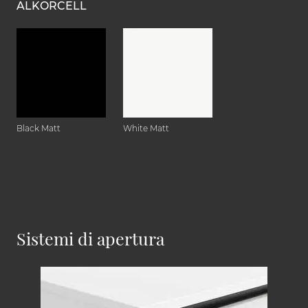
ALKORCELL
Black Matt
White Matt
Sistemi di apertura