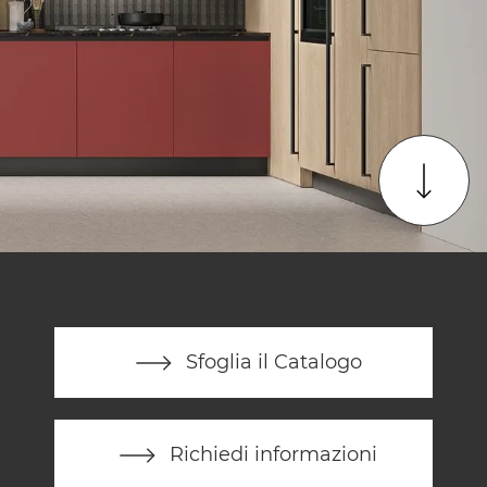
Sfoglia il Catalogo
Richiedi informazioni