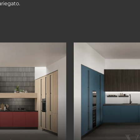
riegato.