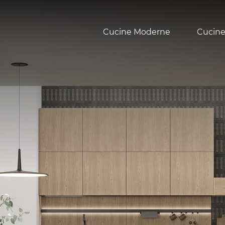
Cucine Moderne
Cucine