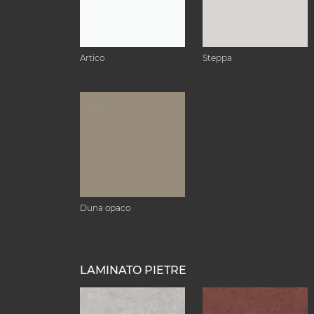
Artico
Steppa
Duna opaco
LAMINATO PIETRE