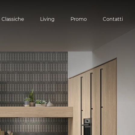
 Classiche
Living
Promo
Contatti