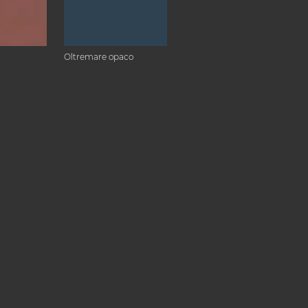
Oltremare opaco