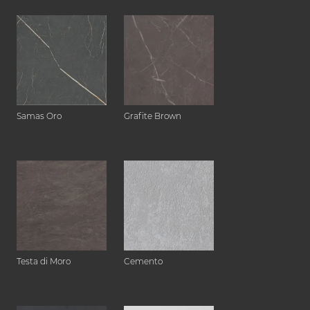
Samas Oro
Grafite Brown
Testa di Moro
Cemento