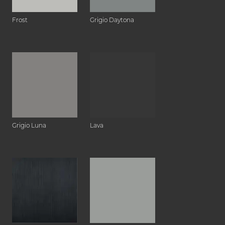
Frost
Grigio Daytona
Grigio Luna
Lava