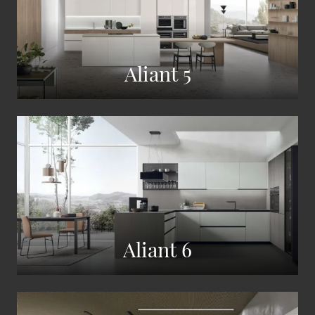
Aliant 5
Aliant 6