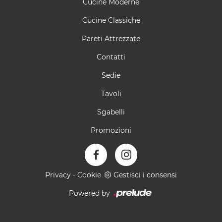
Cucine Moderne
Cucine Classiche
Pareti Attrezzate
Contatti
Sedie
Tavoli
Sgabelli
Promozioni
Privacy
-
Cookie
Gestisci i consensi
Powered by