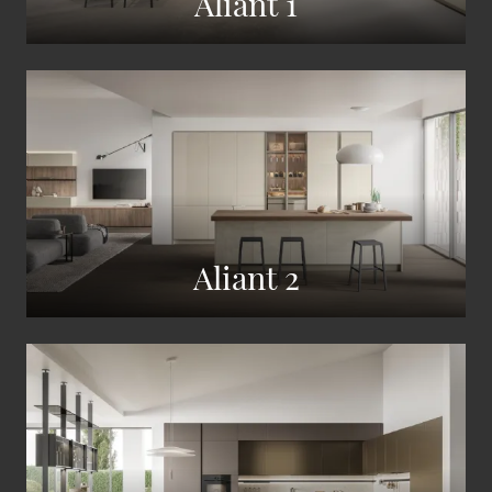
Aliant 1
Aliant 2