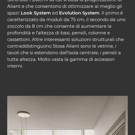
Aliant e che consentono di ottimizzare al meglio gli
spazi:
Look System
ed
Evolution System
. Il primo è
caratterizzato da moduli da 75 cm, il secondo da uno
zoccolo da 8 cm che consente di aumentare la
profondità e l’altezza di basi, pensili, colonne e
cassettoni. Altre interessanti soluzioni strutturali che
contraddistinguono Stosa Aliant sono le vetrine, i
tavoli che si estendono dall’isola centrale, i pensili a
tutta altezza. Molto vasta la gamma di accessori
interni.