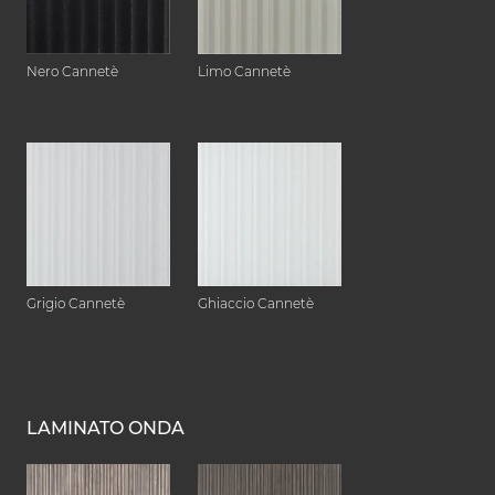
Nero Cannetè
Limo Cannetè
Grigio Cannetè
Ghiaccio Cannetè
LAMINATO ONDA