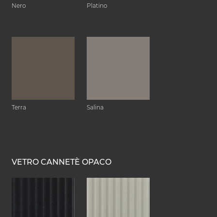
Nero
Platino
Terra
Salina
VETRO CANNETÈ OPACO