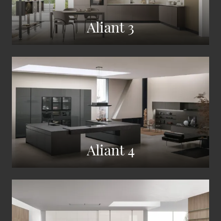
Aliant 3
Aliant 4