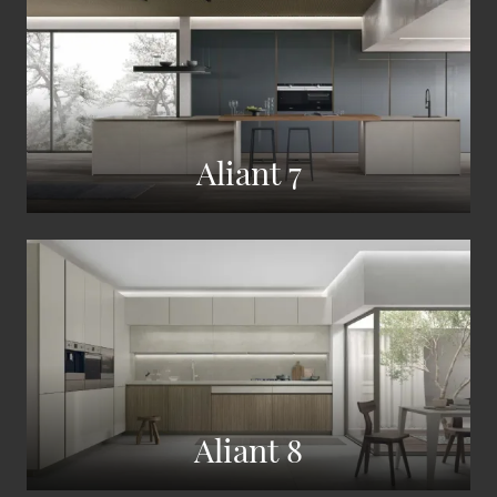
Aliant 7
Aliant 8