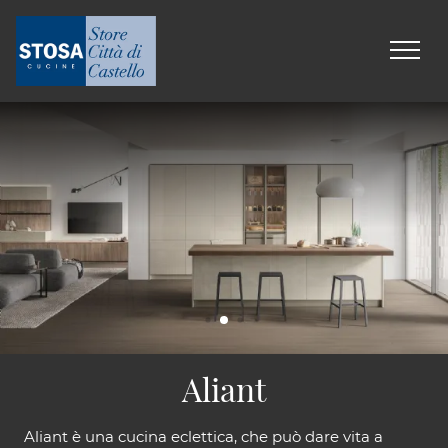
Aliant
Aliant è una cucina eclettica, che può dare vita a