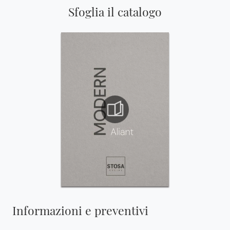
Sfoglia il catalogo
Informazioni e preventivi