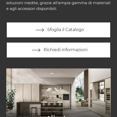
soluzioni inedite, grazie all'ampia gamma di materiali
e agli accessori disponibili.
Sfoglia il Catalogo
Richiedi informazioni