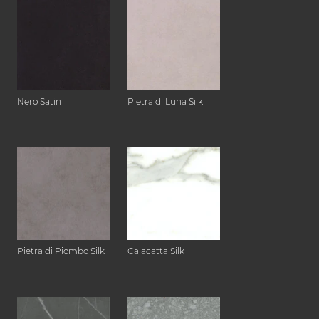
Nero Satin
Pietra di Luna Silk
Pietra di Piombo Silk
Calacatta Silk