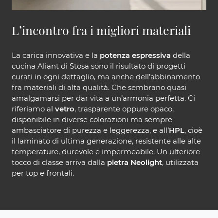
L’incontro fra i migliori materiali
La carica innovativa e la
potenza espressiva
della
cucina Aliant di Stosa sono il risultato di progetti
curati in ogni dettaglio, ma anche dell’abbinamento
fra materiali di alta qualità. Che sembrano quasi
amalgamarsi per dar vita a un’armonia perfetta. Ci
riferiamo al
vetro
, trasparente oppure opaco,
disponibile in diverse colorazioni ma sempre
ambasciatore di purezza e leggerezza, e all’
HPL
, cioè
il laminato di ultima generazione, resistente alle alte
temperature, durevole e impermeabile. Un ulteriore
tocco di classe arriva dalla
pietra Neolight
, utilizzata
per top e frontali.