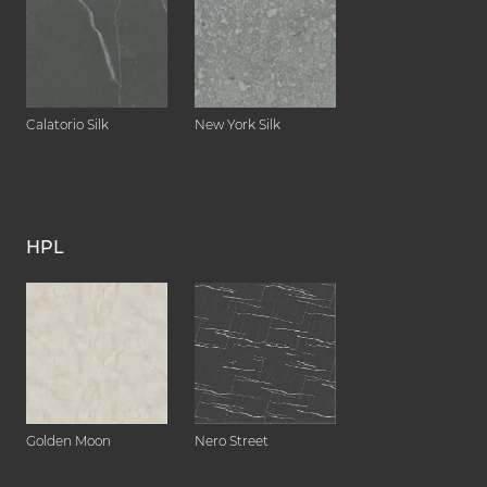
Calatorio Silk
New York Silk
HPL
Golden Moon
Nero Street