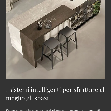
I sistemi intelligenti per sfruttare al
meglio gli spazi
Sono due i sistemi su cui si basa la progettazione di