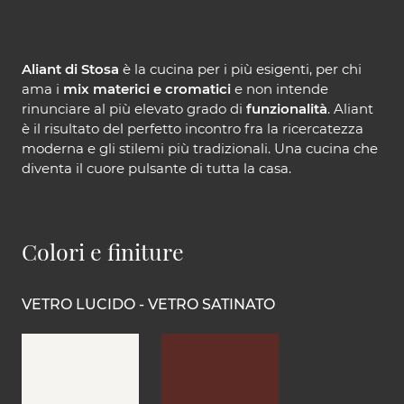
Aliant di Stosa
è la cucina per i più esigenti, per chi
ama i
mix materici e cromatici
e non intende
rinunciare al più elevato grado di
funzionalità
. Aliant
è il risultato del perfetto incontro fra la ricercatezza
moderna e gli stilemi più tradizionali. Una cucina che
diventa il cuore pulsante di tutta la casa.
Colori e finiture
VETRO LUCIDO - VETRO SATINATO