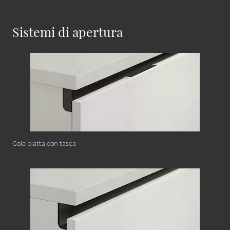
Sistemi di apertura
Gola piatta con tasca