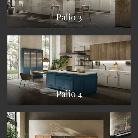
Palio 3
Palio 4