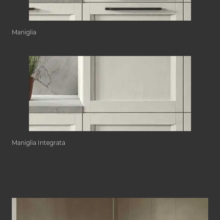
Maniglia
Maniglia Integrata