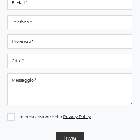
Ho preso visione della
Privacy Policy
Invia