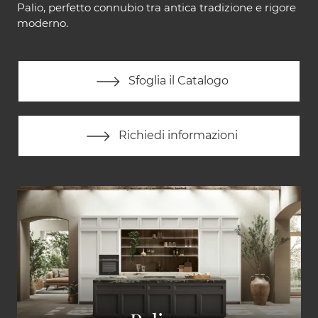
Palio, perfetto connubio tra antica tradizione e rigore
moderno.
Sfoglia il Catalogo
Richiedi informazioni