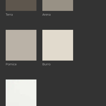
Terra
Arena
Pomice
Burro