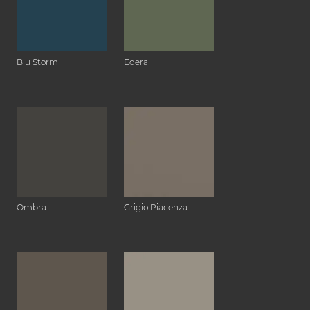
Blu Storm
Edera
Ombra
Grigio Piacenza