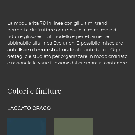
La modularità 78 in linea con gli ultimi trend
permette di sfruttare ogni spazio al massimo e di
ridurre gli sprechi, il modello è perfettamente
abbinabile alla linea Evolution. È possibile miscelare
ante lisce
o
termo strutturate
alle ante telaio. Ogni
dettaglio è studiato per organizzare in modo ordinato
e razionale le varie funzioni: dal cucinare al contenere.
Colori e finiture
LACCATO OPACO