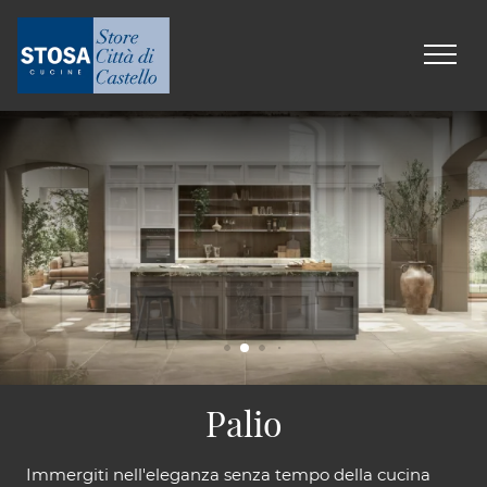
Palio
Immergiti nell'eleganza senza tempo della cucina