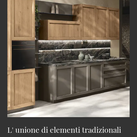
L' unione di elementi tradizionali