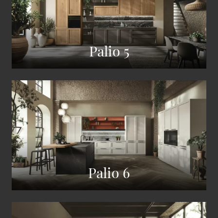
Palio 5
Palio 6