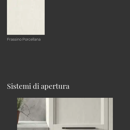
Frassino Porcellana
Sistemi di apertura