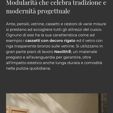
Modularità che celebra tradizione e
modernità progettuale
Ante, pensili, vetrine, cassetti e cestoni di varie misure
si prestano ad accogliere tutti gli attrezzi del cuoco.
Ognuno di essi ha la sua caratteristica come ad
esempio i
cassetti con decoro rigato
ed il vetro con
riga trasparente bronzo sulle vetrine. Si utilizzano in
gran parte piani di lavoro
Neolith®
, un materiale
pregiato e all’avanguardia per garantire, oltre
all’impatto estetico anche lunga durata e comodità
nella pulizia quotidiana.