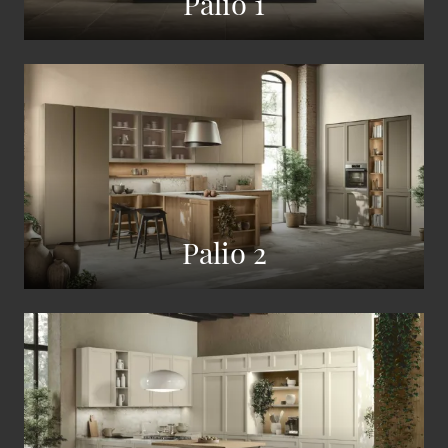
Palio 1
Palio 2