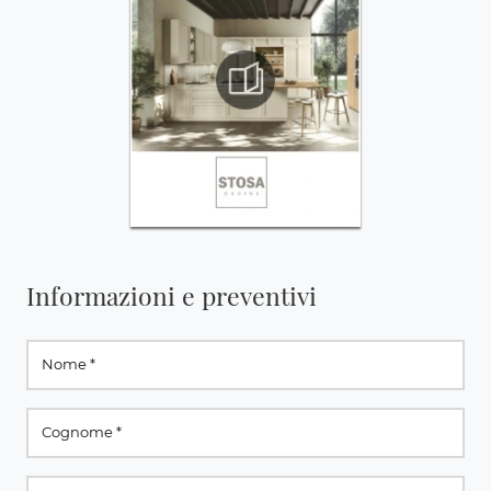
Informazioni e preventivi