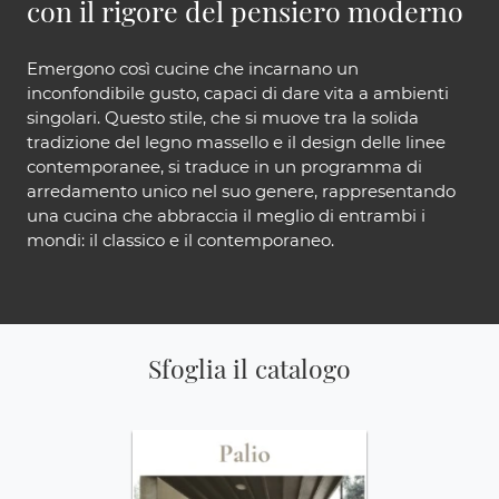
con il rigore del pensiero moderno
Emergono così cucine che incarnano un
inconfondibile gusto, capaci di dare vita a ambienti
singolari. Questo stile, che si muove tra la solida
tradizione del legno massello e il design delle linee
contemporanee, si traduce in un programma di
arredamento unico nel suo genere, rappresentando
una cucina che abbraccia il meglio di entrambi i
mondi: il classico e il contemporaneo.
Sfoglia il catalogo