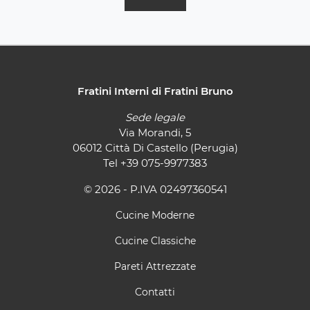
Fratini Interni di Fratini Bruno
Sede legale
Via Morandi, 5
06012 Città Di Castello (Perugia)
Tel
+39 075-9977383
© 2026 - P.IVA 02497360541
Cucine Moderne
Cucine Classiche
Pareti Attrezzate
Contatti