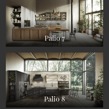
Palio 7
Palio 8