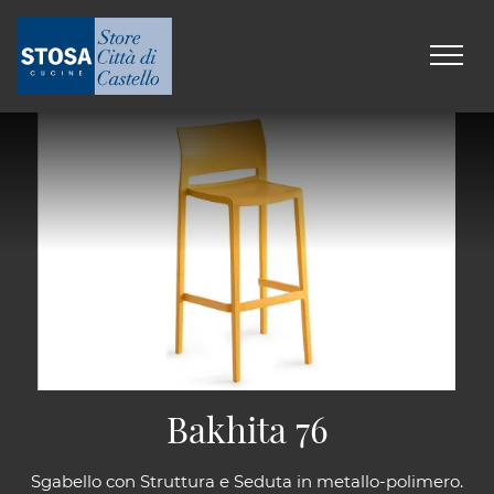
Bakhita 76
Sgabello con Struttura e Seduta in metallo-polimero.