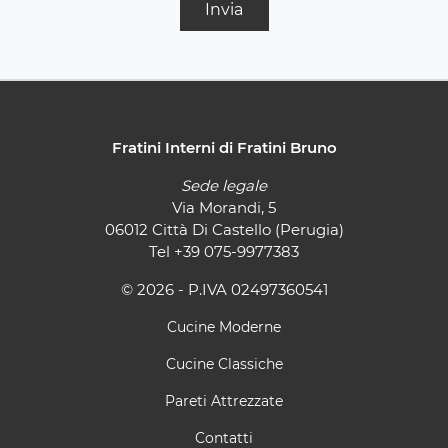
Invia
Fratini Interni di Fratini Bruno
Sede legale
Via Morandi, 5
06012 Città Di Castello (Perugia)
Tel
+39 075-9977383
© 2026 - P.IVA 02497360541
Cucine Moderne
Cucine Classiche
Pareti Attrezzate
Contatti