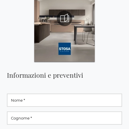
Informazioni e preventivi