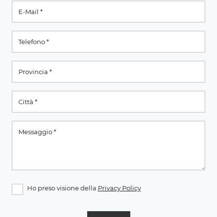
Ho preso visione della
Privacy Policy