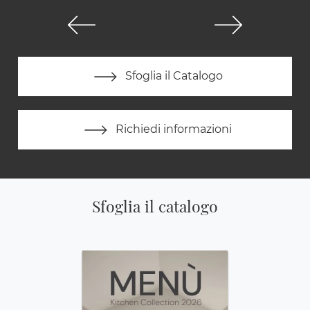
Sfoglia il Catalogo
Richiedi informazioni
Sfoglia il catalogo