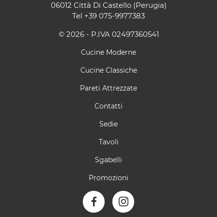
06012 Città Di Castello (Perugia)
Tel
+39 075-9977383
© 2026 - P.IVA 02497360541
Cucine Moderne
Cucine Classiche
Pareti Attrezzate
Contatti
Sedie
Tavoli
Sgabelli
Promozioni