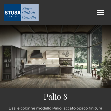
Palio 8
Basi e colonne modello Palio laccato opaco finitura