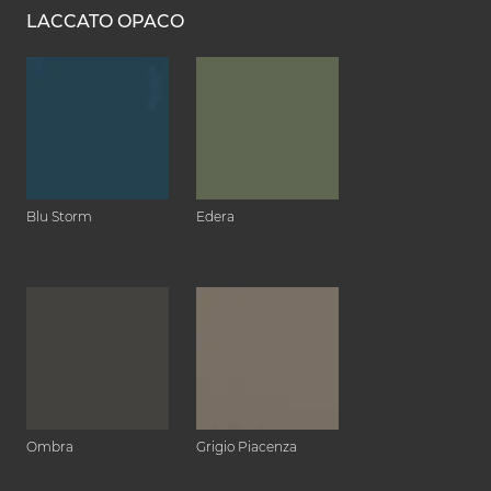
LACCATO OPACO
Blu Storm
Edera
Ombra
Grigio Piacenza