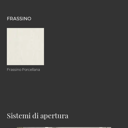
FRASSINO
Frassino Porcellana
Sistemi di apertura