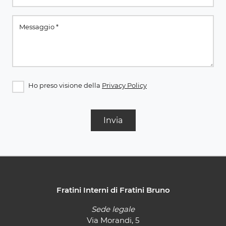
Ho preso visione della
Privacy Policy
Invia
Fratini Interni di Fratini Bruno
Sede legale
Via Morandi, 5