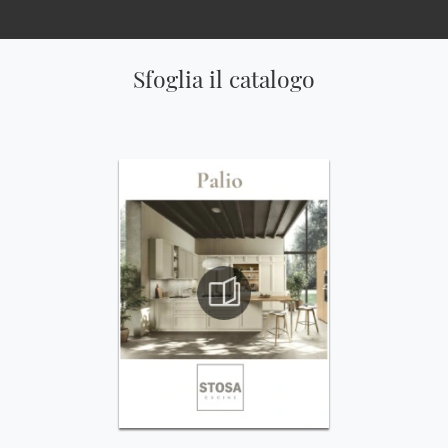
Sfoglia il catalogo