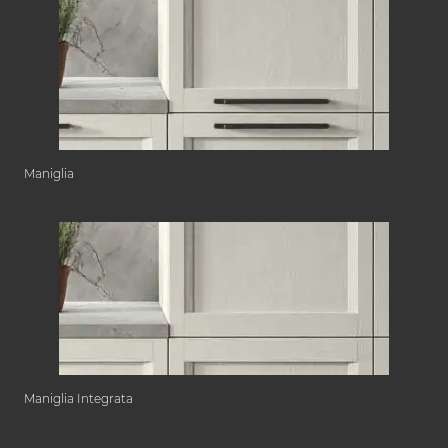
Maniglia
Maniglia Integrata