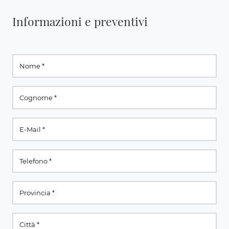
Informazioni e preventivi