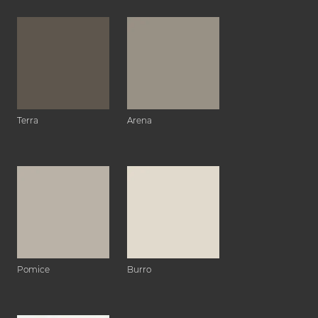
Terra
Arena
Pomice
Burro