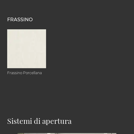
FRASSINO
Frassino Porcellana
Sistemi di apertura