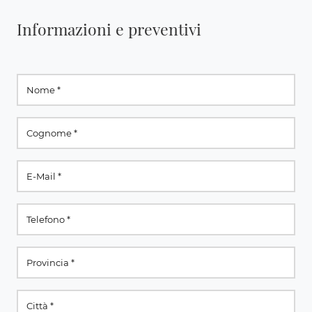
Informazioni e preventivi