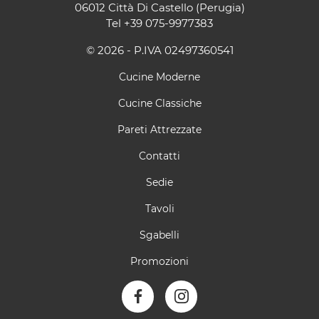
06012 Città Di Castello (Perugia)
Tel
+39 075-9977383
© 2026 - P.IVA 02497360541
Cucine Moderne
Cucine Classiche
Pareti Attrezzate
Contatti
Sedie
Tavoli
Sgabelli
Promozioni