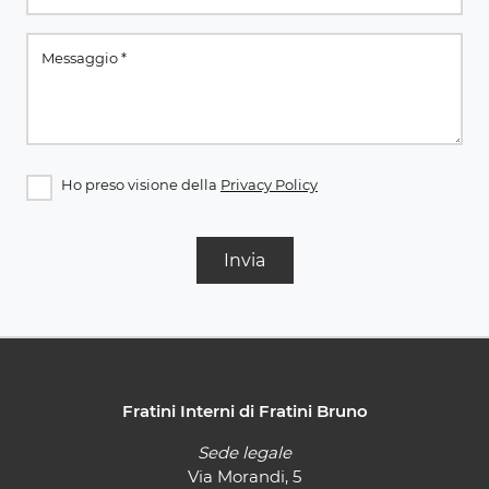
Ho preso visione della
Privacy Policy
Invia
Fratini Interni di Fratini Bruno
Sede legale
Via Morandi, 5