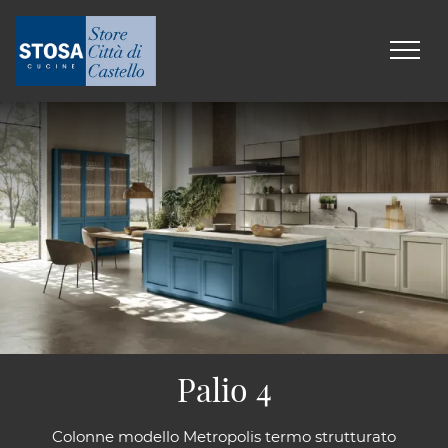
Palio 4
Colonne modello Metropolis termo strutturato