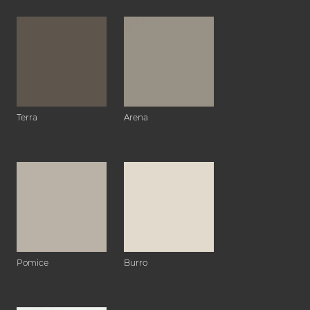
Terra
Arena
Pomice
Burro