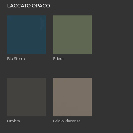
LACCATO OPACO
Blu Storm
Edera
Ombra
Grigio Piacenza