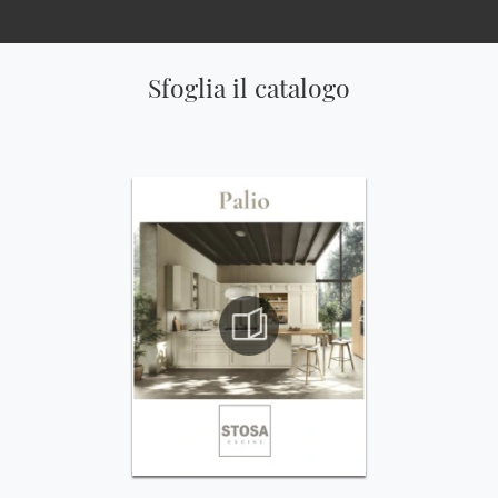
Sfoglia il catalogo