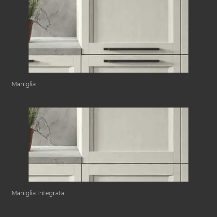
Maniglia
Maniglia Integrata