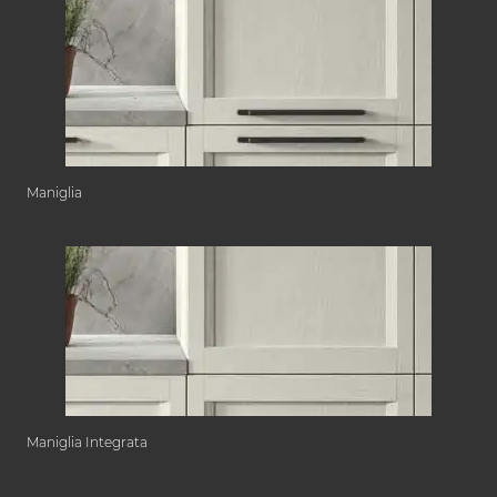
Maniglia
Maniglia Integrata