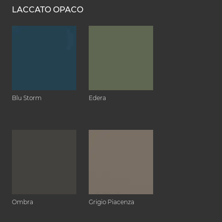
LACCATO OPACO
Blu Storm
Edera
Ombra
Grigio Piacenza