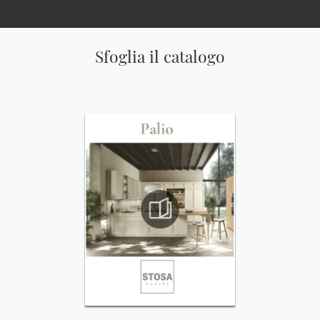
Sfoglia il catalogo