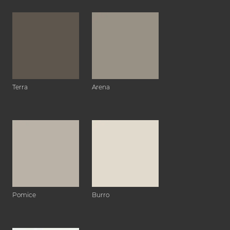
Terra
Arena
Pomice
Burro