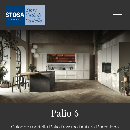
Palio 6
Colonne modello Palio frassino finitura Porcellana