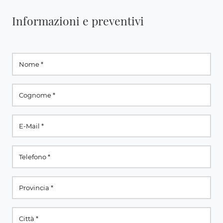
Informazioni e preventivi