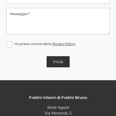
Ho preso visione della
Privacy Policy
Invia
Fratini Interni di Fratini Bruno
Sede legale
Via Morandi, 5