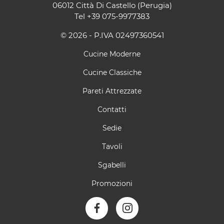
06012 Città Di Castello (Perugia)
Tel
+39 075-9977383
© 2026 - P.IVA 02497360541
Cucine Moderne
Cucine Classiche
Pareti Attrezzate
Contatti
Sedie
Tavoli
Sgabelli
Promozioni