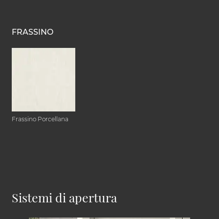
FRASSINO
Frassino Porcellana
Sistemi di apertura