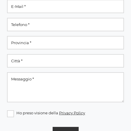
Ho preso visione della
Privacy Policy