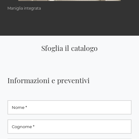
Maniglia integrata
Sfoglia il catalogo
Informazioni e preventivi