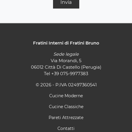
Invia
Fratini Interni di Fratini Bruno
Sede legale
Via Morandi, 5
06012 Città Di Castello (Perugia)
Tel
+39 075-9977383
© 2026 - P.IVA 02497360541
Cucine Moderne
Cucine Classiche
Pareti Attrezzate
Contatti