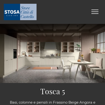
Tosca 5
Basi, colonne e pensili in Frassino Beige Angora e