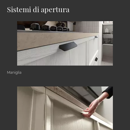
Sistemi di apertura
Maniglia