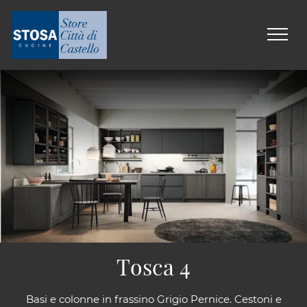
Tosca 4
Basi e colonne in frassino Grigio Pernice. Cestoni e