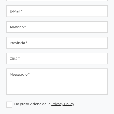
Ho preso visione della
Privacy Policy