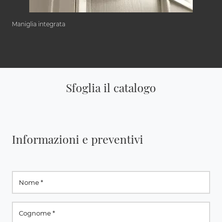
Maniglia integrata
Sfoglia il catalogo
Informazioni e preventivi