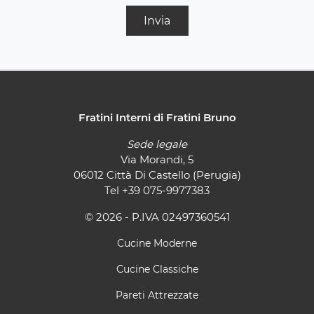
Invia
Fratini Interni di Fratini Bruno
Sede legale
Via Morandi, 5
06012 Città Di Castello (Perugia)
Tel
+39 075-9977383
© 2026 - P.IVA 02497360541
Cucine Moderne
Cucine Classiche
Pareti Attrezzate