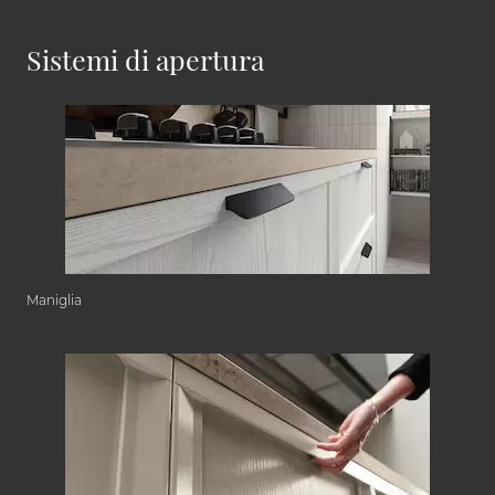
Sistemi di apertura
Maniglia