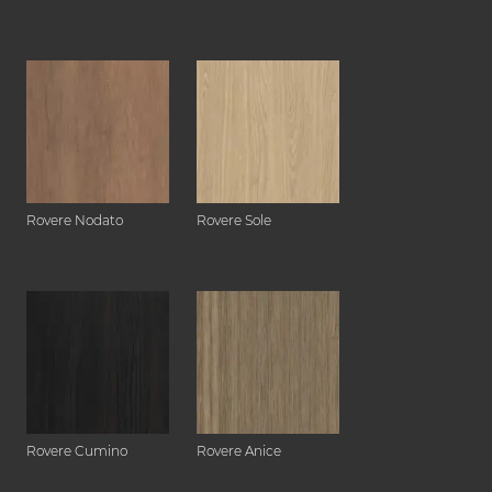
Rovere Nodato
Rovere Sole
Rovere Cumino
Rovere Anice