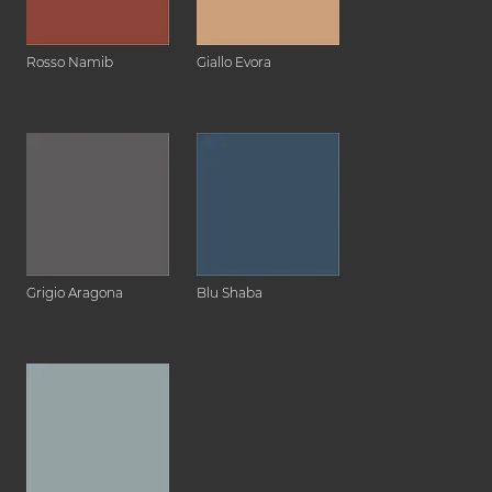
Rosso Namib
Giallo Evora
Grigio Aragona
Blu Shaba