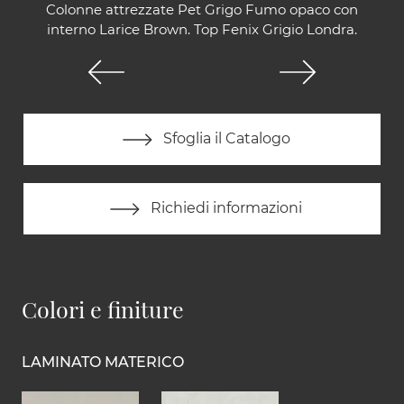
Colonne attrezzate Pet Grigo Fumo opaco con
interno Larice Brown. Top Fenix Grigio Londra.
Sfoglia il Catalogo
Richiedi informazioni
Colori e finiture
LAMINATO MATERICO