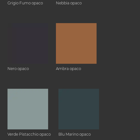
Grigio Fumo opaco
Nebbia opaco
Nero opaco
Ambra opaco
Verde Pistacchio opaco
Blu Marino opaco