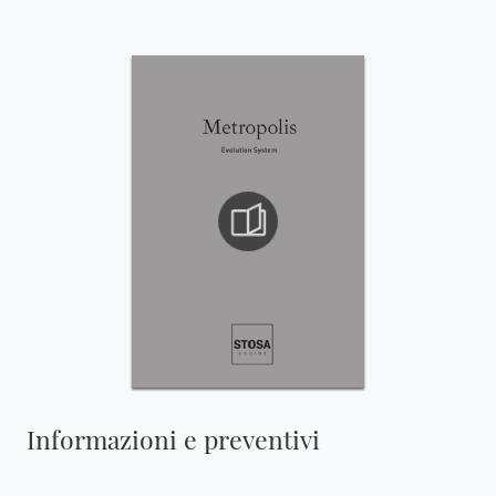
Informazioni e preventivi