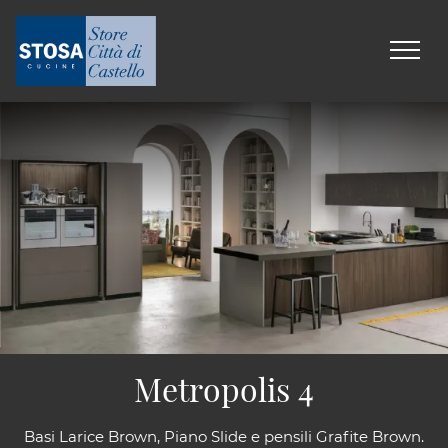
Metropolis 4
Basi Larice Brown, Piano Slide e pensili Grafite Brown.