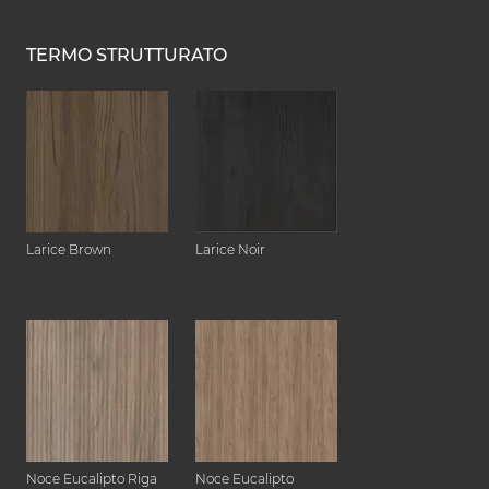
TERMO STRUTTURATO
Larice Brown
Larice Noir
Noce Eucalipto Riga
Noce Eucalipto