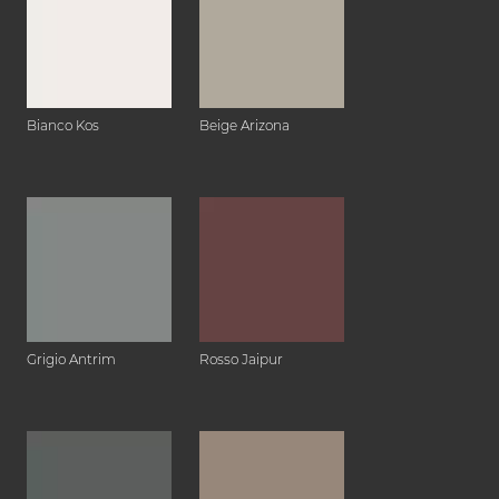
Bianco Kos
Beige Arizona
Grigio Antrim
Rosso Jaipur