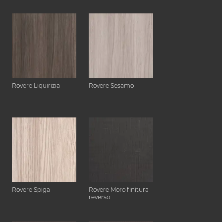
Rovere Liquirizia
Rovere Sesamo
Rovere Spiga
Rovere Moro finitura
reverso