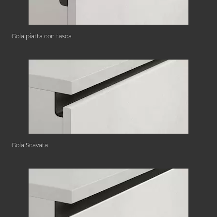
Gola piatta con tasca
Gola Scavata