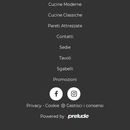
Cucine Moderne
Cucine Classiche
Pareti Attrezzate
Contatti
Sedie
Tavoli
Sgabelli
Promozioni
Privacy
-
Cookie
Gestisci i consensi
Powered by