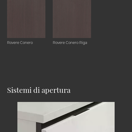
Rovere Conero
Rovere Conero Riga
Sistemi di apertura