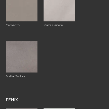
Cemento
Malta Cenere
Malta Ombra
FENIX