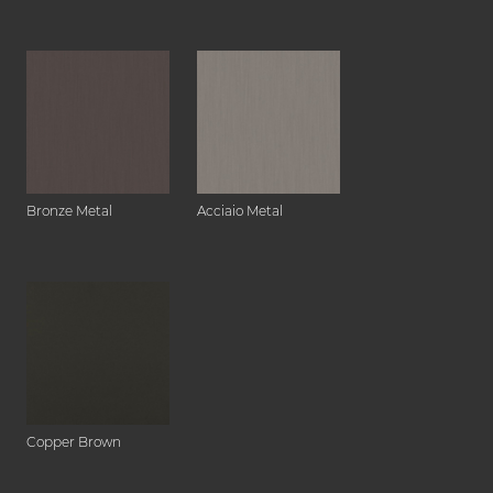
Bronze Metal
Acciaio Metal
Copper Brown