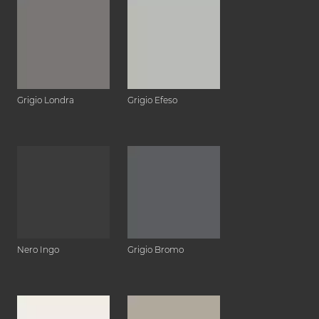
Grigio Londra
Grigio Efeso
Nero Ingo
Grigio Bromo