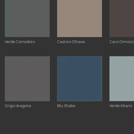
Verde Comodoro
Castoro Ottawa
Caco Orinoco
Grigio Aragona
Blu Shaba
Verde Kitami