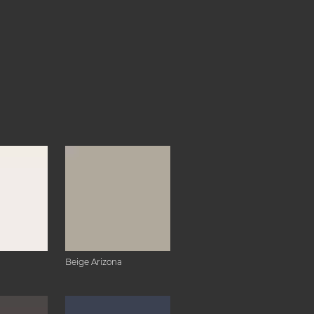
Beige Arizona