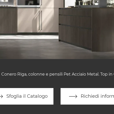
 Conero Riga, colonne e pensili Pet Acciaio Metal. Top in
Sfoglia il Catalogo
Richiedi infor