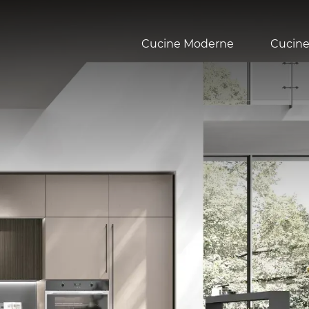
Cucine Moderne
Cucine