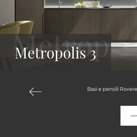
Metropolis 3
Basi e pensili Rovere