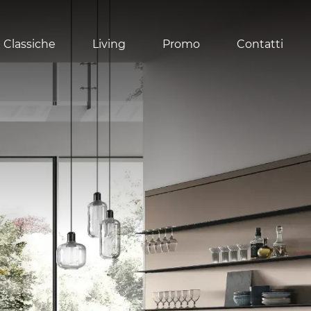
 Classiche
Living
Promo
Contatti