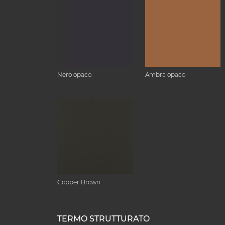
Nero opaco
Ambra opaco
Copper Brown
TERMO STRUTTURATO