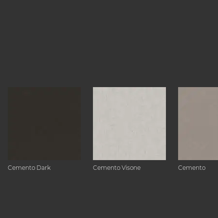
Cemento Dark
Cemento Visone
Cemento