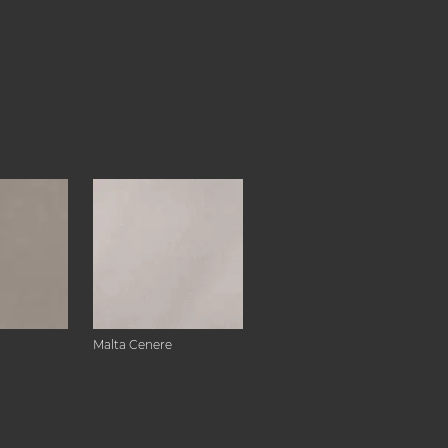
Malta Cenere