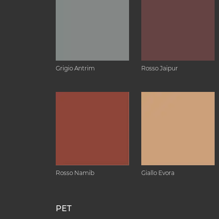
Grigio Antrim
Rosso Jaipur
Rosso Namib
Giallo Evora
PET