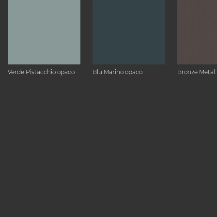
Verde Pistacchio opaco
Blu Marino opaco
Bronze Metal