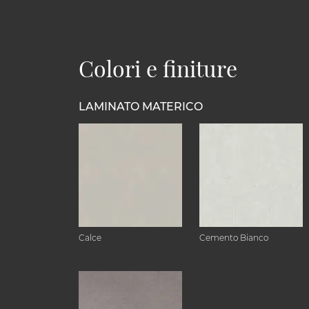
Colori e finiture
LAMINATO MATERICO
Calce
Cemento Bianco