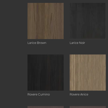
Larice Brown
Larice Noir
Rovere Cumino
Rovere Anice