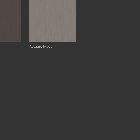
Acciaio Metal