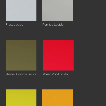
Frost Lucido
Pomice Lucido
Verde Olivastro Lucido
Rosso Vivo Lucido