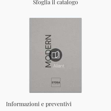
Sfoglia il catalogo
Informazioni e preventivi