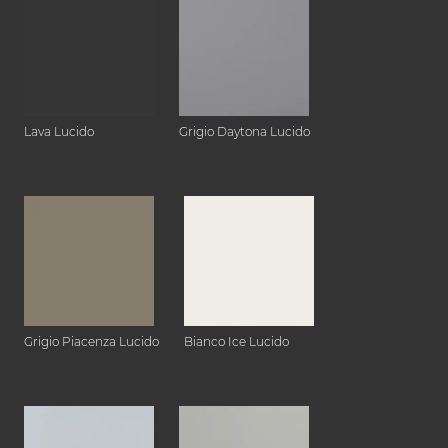
Lava Lucido
Grigio Daytona Lucido
Grigio Piacenza Lucido
Bianco Ice Lucido