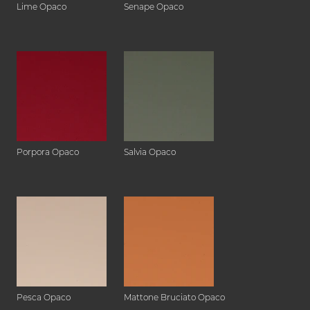
Lime Opaco
Senape Opaco
Porpora Opaco
Salvia Opaco
Pesca Opaco
Mattone Bruciato Opaco