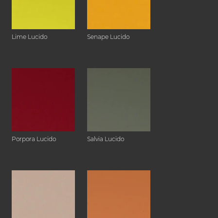
Lime Lucido
Senape Lucido
Porpora Lucido
Salvia Lucido