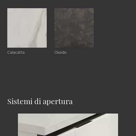
Calacatta
Ossido
Sistemi di apertura