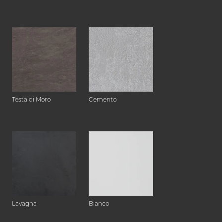
Testa di Moro
Cemento
Lavagna
Bianco