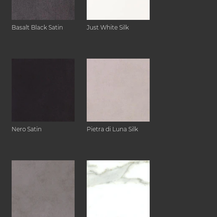
Basalt Black Satin
Just White Silk
Nero Satin
Pietra di Luna Silk