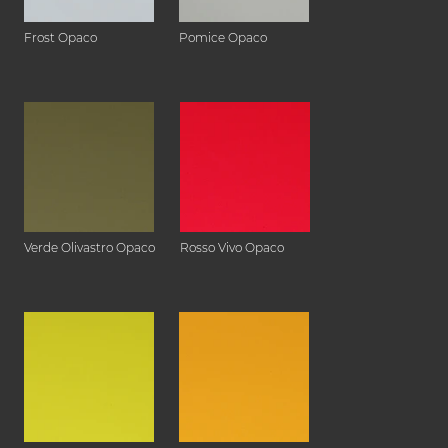
Frost Opaco
Pomice Opaco
Verde Olivastro Opaco
Rosso Vivo Opaco