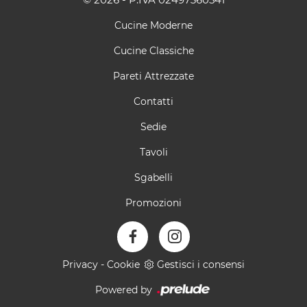
Cucine Moderne
Cucine Classiche
Pareti Attrezzate
Contatti
Sedie
Tavoli
Sgabelli
Promozioni
Privacy
-
Cookie
Gestisci i consensi
Powered by