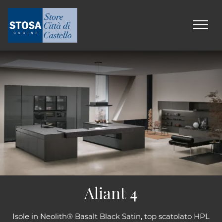
Aliant 4
Isole in Neolith® Basalt Black Satin, top scatolato HPL