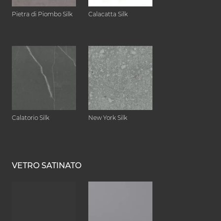
Pietra di Piombo Silk
Calacatta Silk
Calatorio Silk
New York Silk
VETRO SATINATO