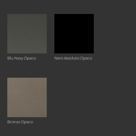
Blu Navy Opaco
Nero Assoluto Opaco
Bronzo Opaco