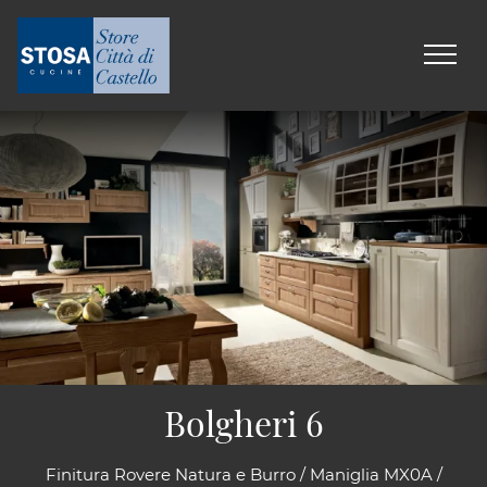
Bolgheri 6
Finitura Rovere Natura e Burro / Maniglia MX0A /