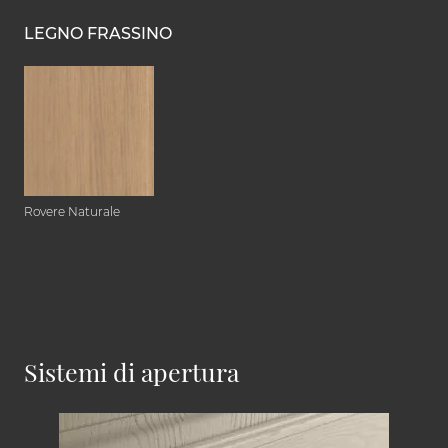
LEGNO FRASSINO
Rovere Naturale
Sistemi di apertura