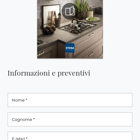
Informazioni e preventivi