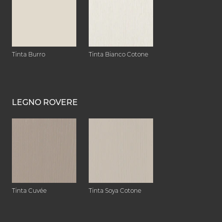
Tinta Burro
Tinta Bianco Cotone
LEGNO ROVERE
Tinta Cuvée
Tinta Soya Cotone