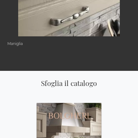
Maniglia
Sfoglia il catalogo