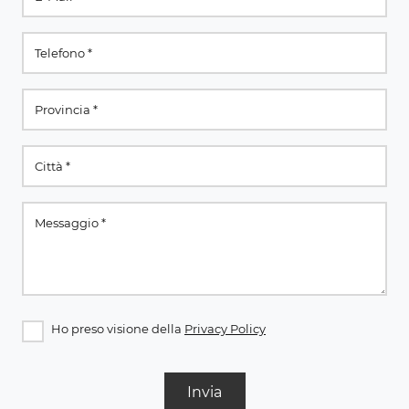
Ho preso visione della
Privacy Policy
Invia