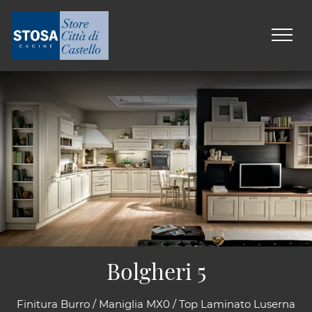
Bolgheri 5
Finitura Burro / Maniglia MX0 / Top Laminato Luserna