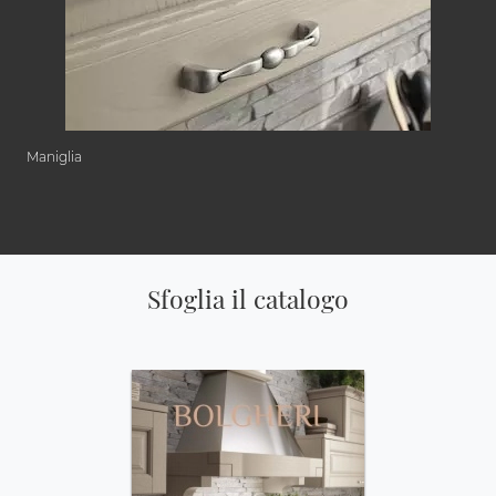
Maniglia
Sfoglia il catalogo