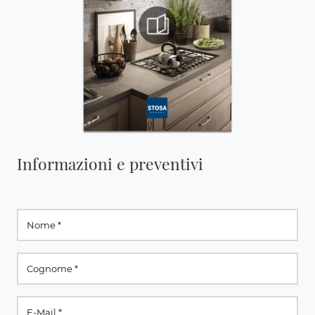
Informazioni e preventivi