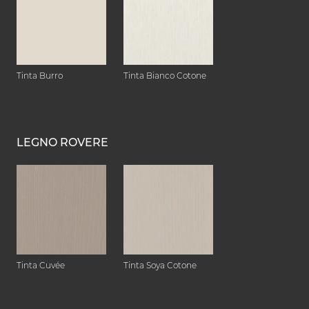
Tinta Burro
Tinta Bianco Cotone
LEGNO ROVERE
Tinta Cuvée
Tinta Soya Cotone