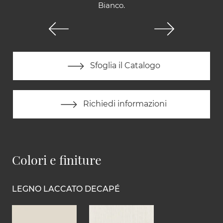
Bianco.
Sfoglia il Catalogo
Richiedi informazioni
Colori e finiture
LEGNO LACCATO DECAPÉ