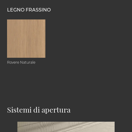
LEGNO FRASSINO
Rovere Naturale
Sistemi di apertura