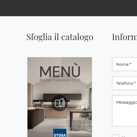
Sfoglia il catalogo
Inform