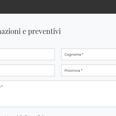
azioni e preventivi