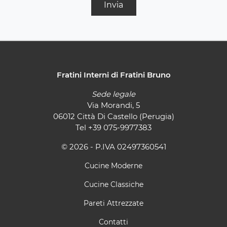
Invia
Fratini Interni di Fratini Bruno
Sede legale
Via Morandi, 5
06012 Città Di Castello (Perugia)
Tel
+39 075-9977383
© 2026 - P.IVA 02497360541
Cucine Moderne
Cucine Classiche
Pareti Attrezzate
Contatti