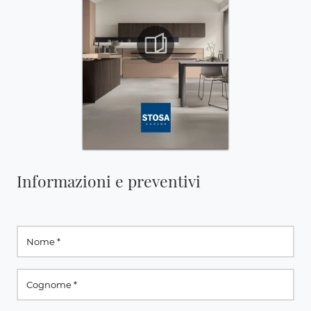
Informazioni e preventivi