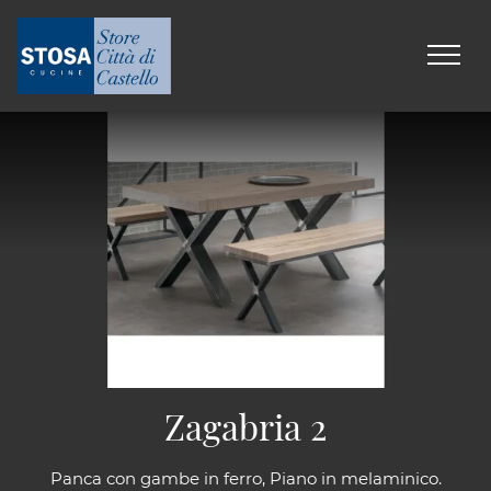
Zagabria 2
Panca con gambe in ferro, Piano in melaminico.