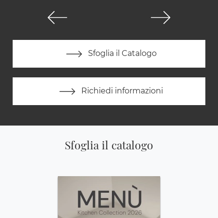
Sfoglia il Catalogo
Richiedi informazioni
Sfoglia il catalogo