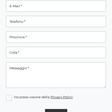
Ho preso visione della
Privacy Policy