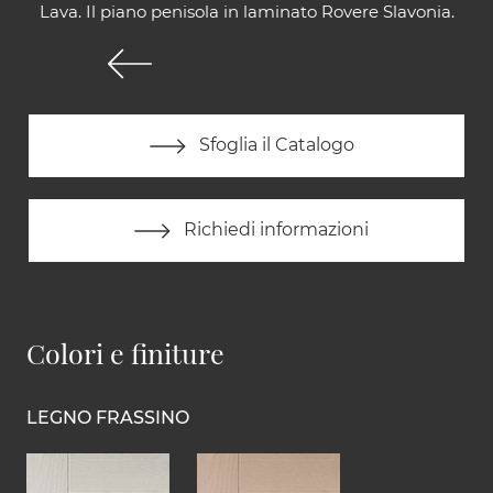
Lava. Il piano penisola in laminato Rovere Slavonia.
Sfoglia il Catalogo
Richiedi informazioni
Colori e finiture
LEGNO FRASSINO