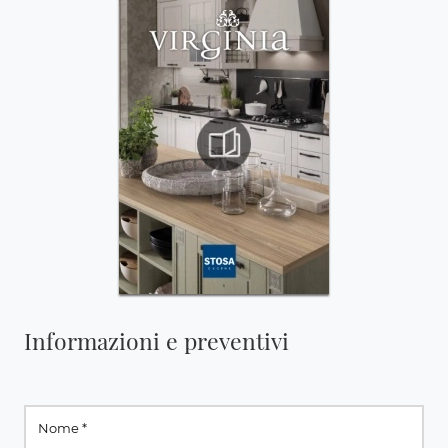
Informazioni e preventivi