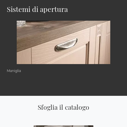
Sistemi di apertura
Maniglia
Sfoglia il catalogo