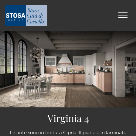
Virginia 4
Le ante sono in finitura Cipria. Il piano è in laminato