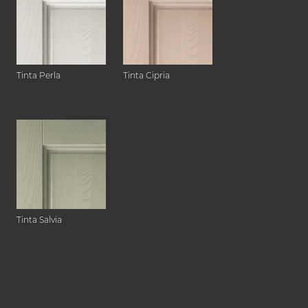
Tinta Perla
Tinta Cipria
Tinta Salvia