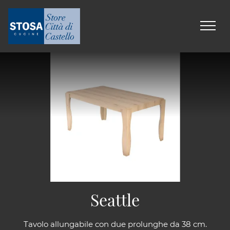
Seattle
Tavolo allungabile con due prolunghe da 38 cm.