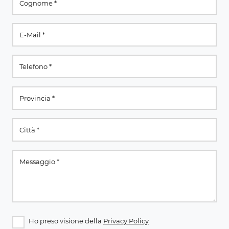
Ho preso visione della
Privacy Policy