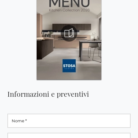
Informazioni e preventivi