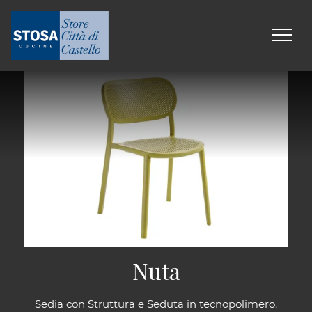
Nuta
Sedia con Struttura e Seduta in tecnopolimero.