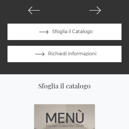
Sfoglia il Catalogo
Richiedi informazioni
Sfoglia il catalogo