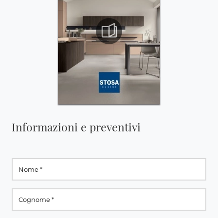
Informazioni e preventivi