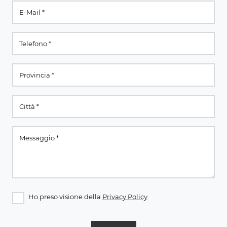
Ho preso visione della
Privacy Policy