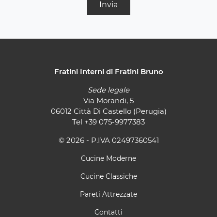
Invia
Fratini Interni di Fratini Bruno
Sede legale
Via Morandi, 5
06012 Città Di Castello (Perugia)
Tel
+39 075-9977383
© 2026 - P.IVA 02497360541
Cucine Moderne
Cucine Classiche
Pareti Attrezzate
Contatti