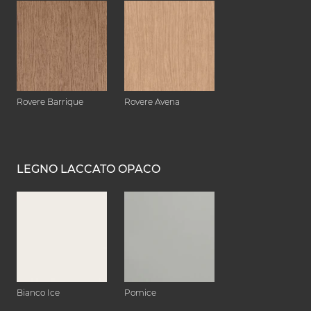
Rovere Barrique
Rovere Avena
LEGNO LACCATO OPACO
Bianco Ice
Pomice