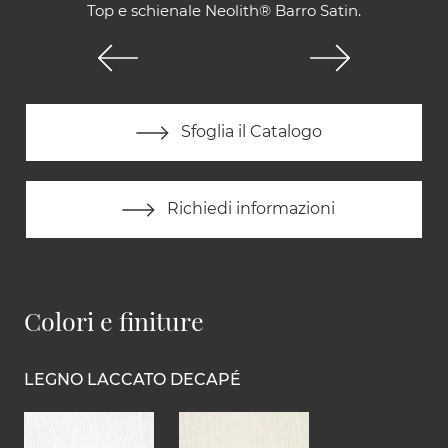
Top e schienale Neolith® Barro Satin.
Sfoglia il Catalogo
Richiedi informazioni
Colori e finiture
LEGNO LACCATO DECAPÉ