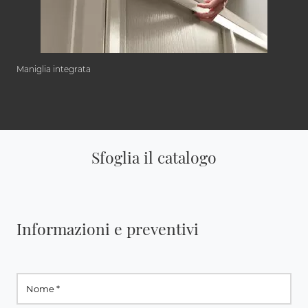
Maniglia integrata
Sfoglia il catalogo
Informazioni e preventivi