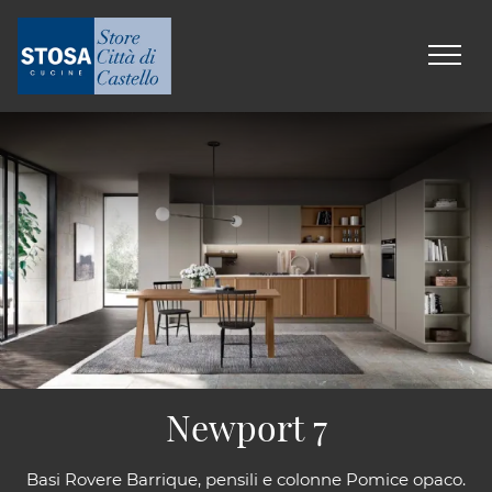
Newport 7
Basi Rovere Barrique, pensili e colonne Pomice opaco.