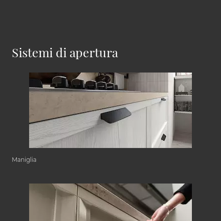
Sistemi di apertura
Maniglia