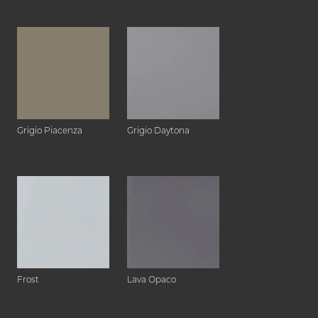
Grigio Piacenza
Grigio Daytona
Frost
Lava Opaco