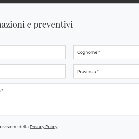
azioni e preventivi
o visione della
Privacy Policy