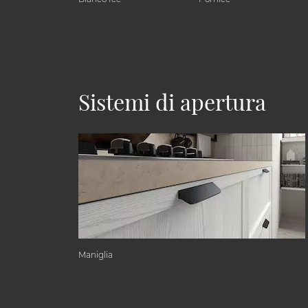
Sistemi di apertura
Maniglia