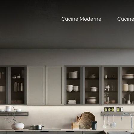
Cucine Moderne
Cucine