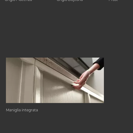
Maniglia integrata