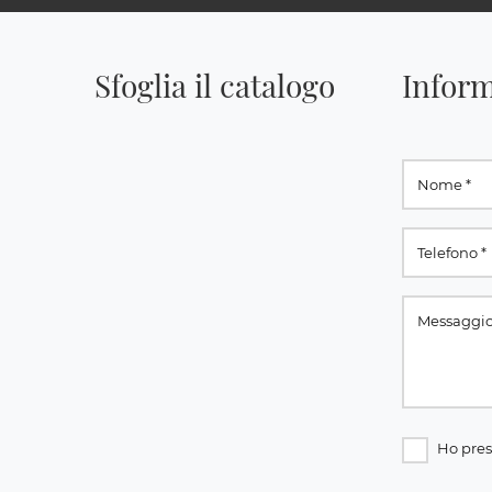
Sfoglia il catalogo
Inform
Ho pres