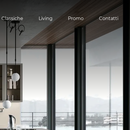
 Classiche
Living
Promo
Contatti