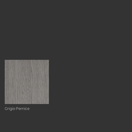
Grigio Pernice