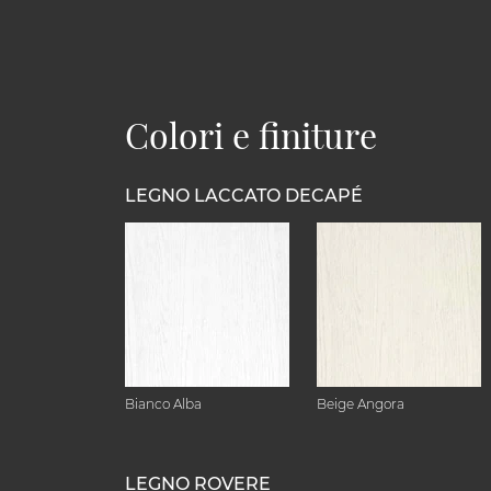
Colori e finiture
LEGNO LACCATO DECAPÉ
Bianco Alba
Beige Angora
LEGNO ROVERE