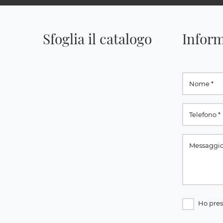
Sfoglia il catalogo
Inform
Ho pres