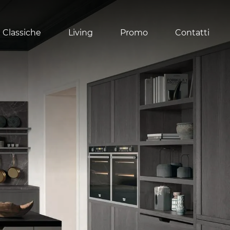
 Classiche
Living
Promo
Contatti