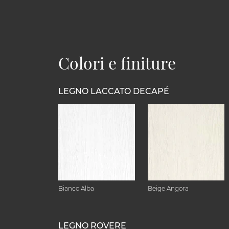
Colori e finiture
LEGNO LACCATO DECAPÉ
Bianco Alba
Beige Angora
LEGNO ROVERE