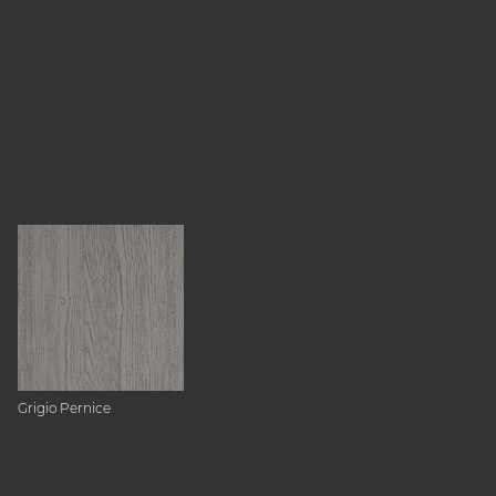
Grigio Pernice