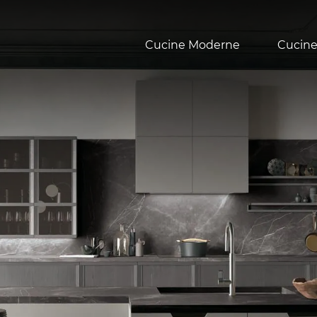
Cucine Moderne
Cucine