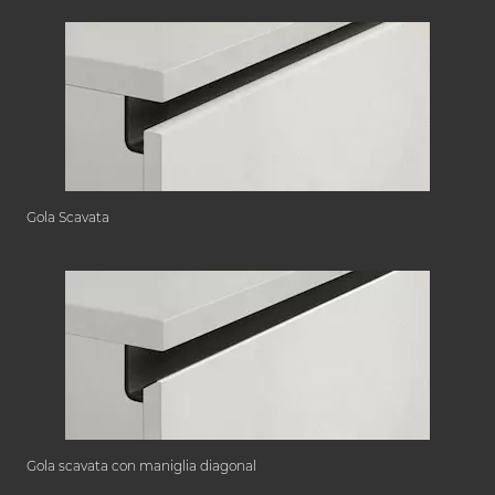
Gola Scavata
Gola scavata con maniglia diagonal