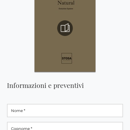
Informazioni e preventivi