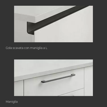
Gola scavata con maniglia a L
Maniglia