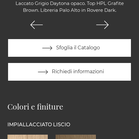
Laccato Grigio Daytona opaco. Top HPL Grafite
Brown. Libreria Palo Alto in Rovere Dark.
Sfoglia il Catalogo
Richiedi informazioni
Colori e finiture
IMPIALLACCIATO LISCIO