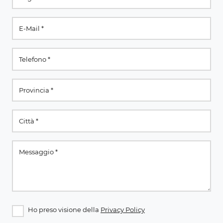
Ho preso visione della
Privacy Policy