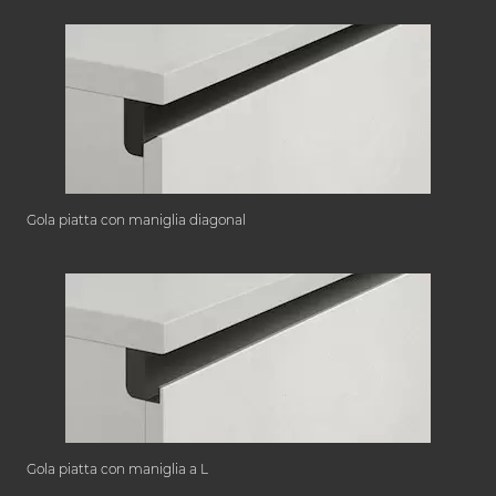
Gola piatta con maniglia diagonal
Gola piatta con maniglia a L