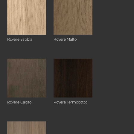
Rovere Sabbia
Rovere Malto
Rovere Cacao
Rovere Termocotto