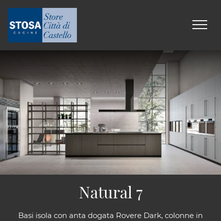
Natural 7
Basi isola con anta dogata Rovere Dark, colonne in