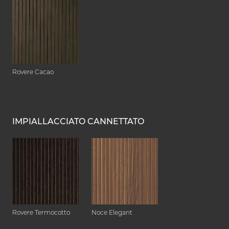
Rovere Cacao
IMPIALLACCIATO CANNETTATO
Rovere Termocotto
Noce Elegant