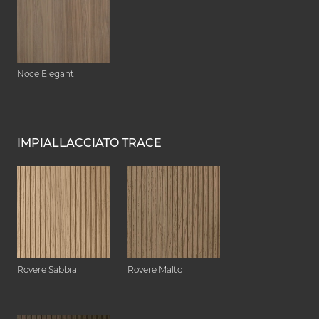
Noce Elegant
IMPIALLACCIATO TRACE
Rovere Sabbia
Rovere Malto