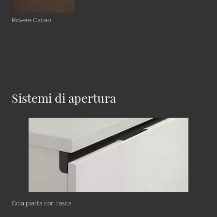
Rovere Cacao
Sistemi di apertura
Gola piatta con tasca