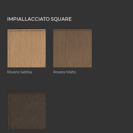
IMPIALLACCIATO SQUARE
Rovere Sabbia
Rovere Malto