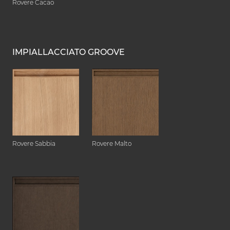
Rovere Cacao
IMPIALLACCIATO GROOVE
Rovere Sabbia
Rovere Malto