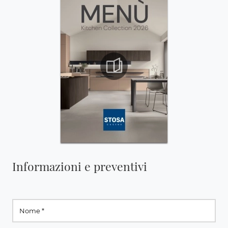
Informazioni e preventivi