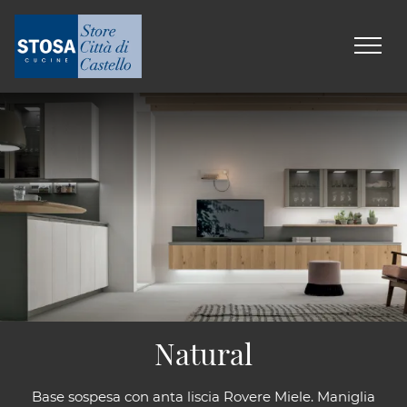
Natural
Base sospesa con anta liscia Rovere Miele. Maniglia