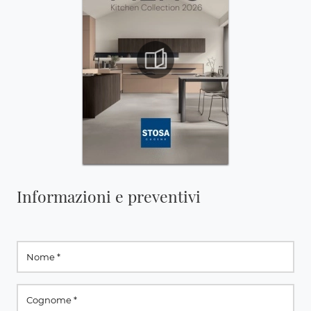
Informazioni e preventivi