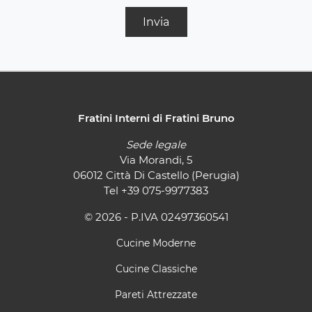
Invia
Fratini Interni di Fratini Bruno
Sede legale
Via Morandi, 5
06012 Città Di Castello (Perugia)
Tel
+39 075-9977383
© 2026 - P.IVA 02497360541
Cucine Moderne
Cucine Classiche
Pareti Attrezzate