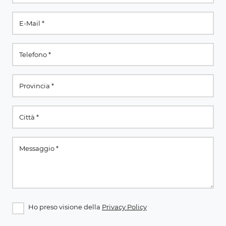
Ho preso visione della
Privacy Policy