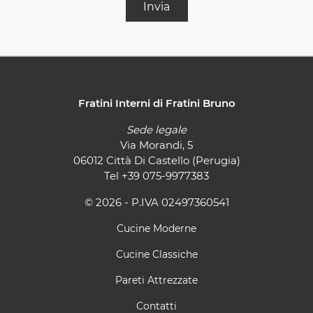
Invia
Fratini Interni di Fratini Bruno
Sede legale
Via Morandi, 5
06012 Città Di Castello (Perugia)
Tel
+39 075-9977383
© 2026 - P.IVA 02497360541
Cucine Moderne
Cucine Classiche
Pareti Attrezzate
Contatti