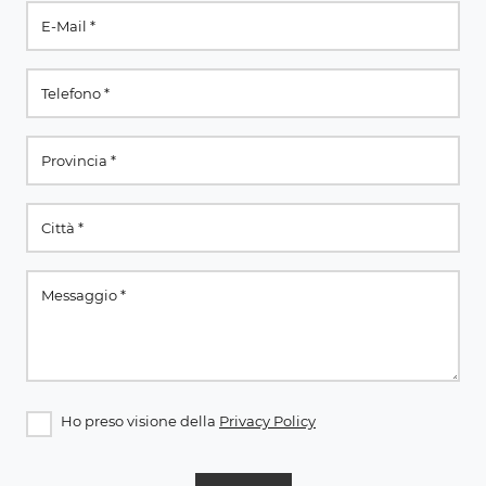
Ho preso visione della
Privacy Policy