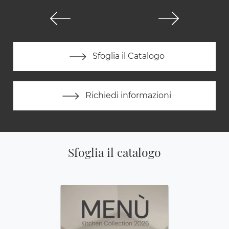
Sfoglia il Catalogo
Richiedi informazioni
Sfoglia il catalogo