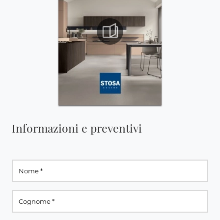
Informazioni e preventivi