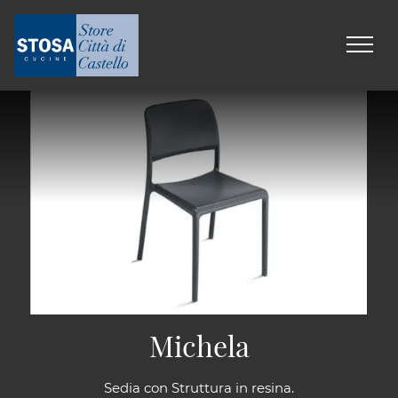
Michela
Sedia con Struttura in resina.