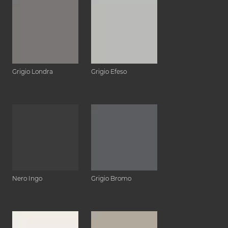
Grigio Londra
Grigio Efeso
Nero Ingo
Grigio Bromo