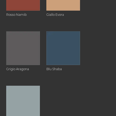
Rosso Namib
Giallo Evora
Grigio Aragona
Blu Shaba