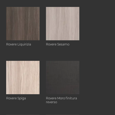
Rovere Liquirizia
Rovere Sesamo
Rovere Spiga
Rovere Moro finitura
reverso