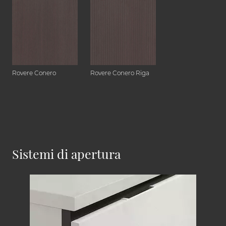
Rovere Conero
Rovere Conero Riga
Sistemi di apertura