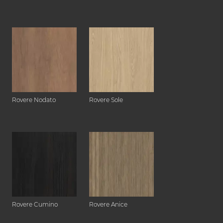
Rovere Nodato
Rovere Sole
Rovere Cumino
Rovere Anice