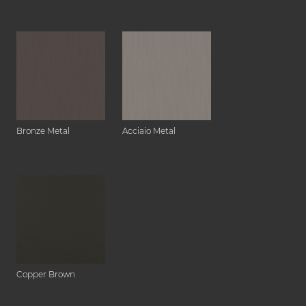
Bronze Metal
Acciaio Metal
Copper Brown