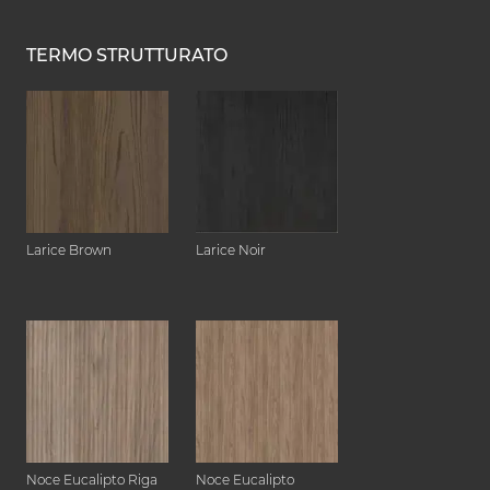
TERMO STRUTTURATO
Larice Brown
Larice Noir
Noce Eucalipto Riga
Noce Eucalipto