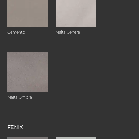
Cemento
Malta Cenere
Malta Ombra
FENIX