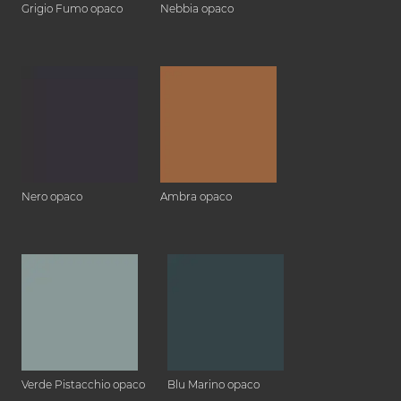
Grigio Fumo opaco
Nebbia opaco
Nero opaco
Ambra opaco
Verde Pistacchio opaco
Blu Marino opaco