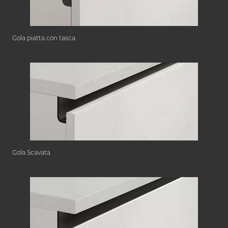
Gola piatta con tasca
Gola Scavata