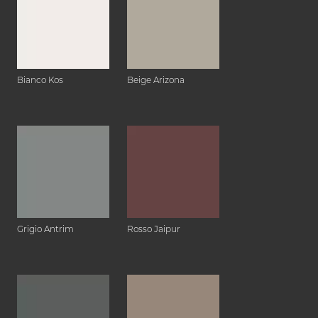
Bianco Kos
Beige Arizona
Grigio Antrim
Rosso Jaipur