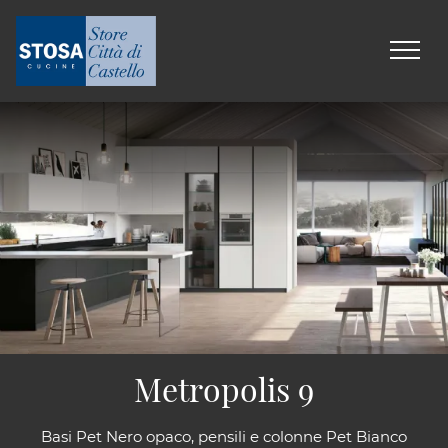
Metropolis 9
Basi Pet Nero opaco, pensili e colonne Pet Bianco