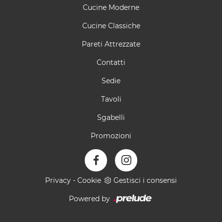
Cucine Moderne
Cucine Classiche
Pareti Attrezzate
Contatti
Sedie
Tavoli
Sgabelli
Promozioni
Privacy
-
Cookie
Gestisci i consensi
Powered by