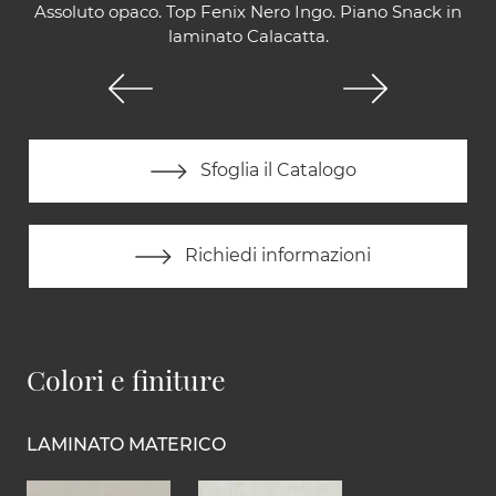
Assoluto opaco. Top Fenix Nero Ingo. Piano Snack in
laminato Calacatta.
Sfoglia il Catalogo
Richiedi informazioni
Colori e finiture
LAMINATO MATERICO