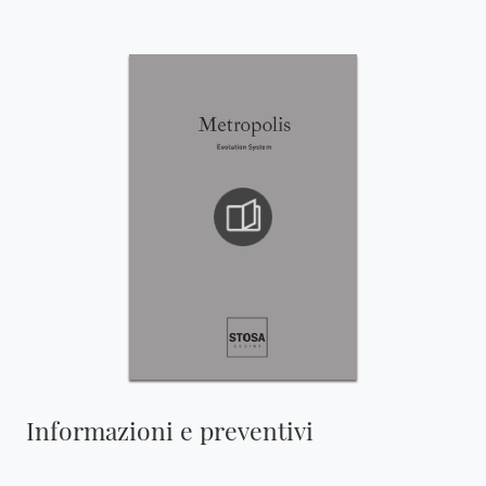
Informazioni e preventivi