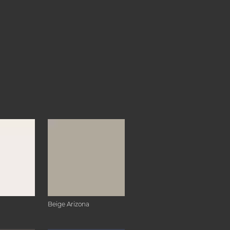
Beige Arizona