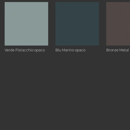
Verde Pistacchio opaco
Blu Marino opaco
Bronze Metal