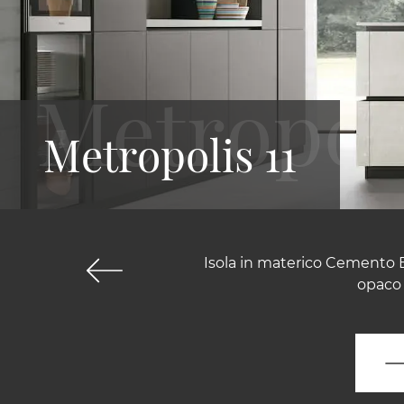
Metropolis 11
Isola in materico Cemento B
opaco 