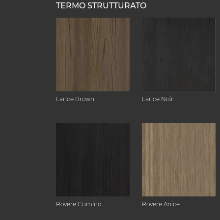
TERMO STRUTTURATO
Larice Brown
Larice Noir
Rovere Cumino
Rovere Anice