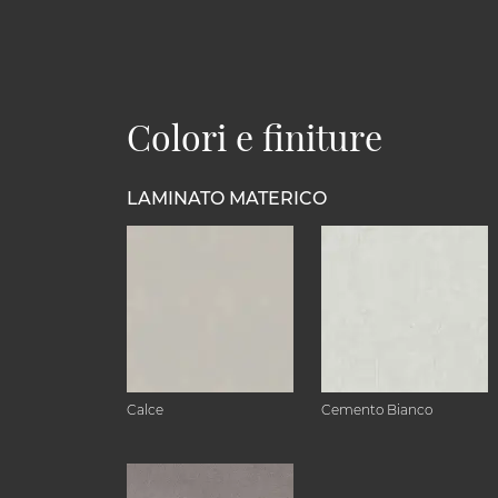
Colori e finiture
LAMINATO MATERICO
Calce
Cemento Bianco