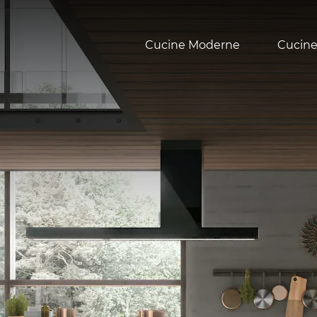
Cucine Moderne
Cucine