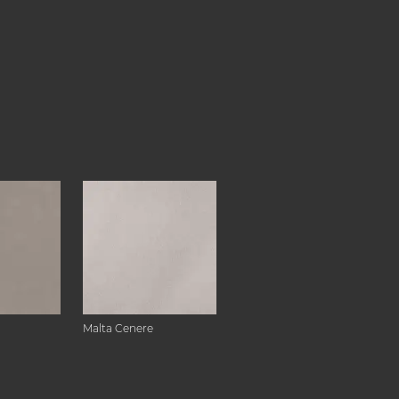
Malta Cenere