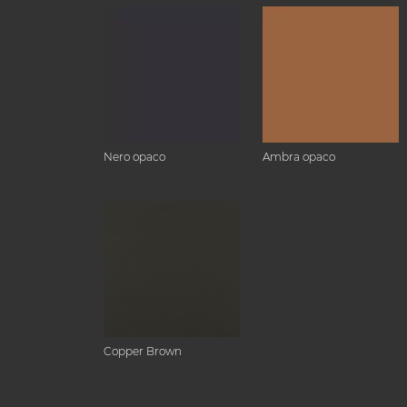
Nero opaco
Ambra opaco
Copper Brown