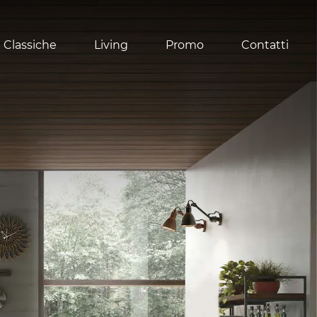
 Classiche
Living
Promo
Contatti