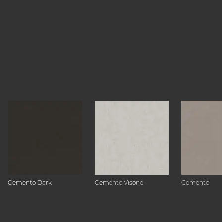
Cemento Dark
Cemento Visone
Cemento