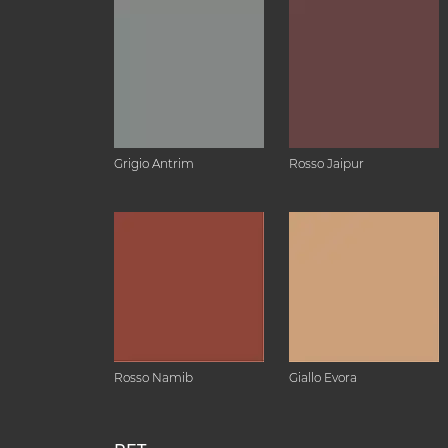
Grigio Antrim
Rosso Jaipur
Rosso Namib
Giallo Evora