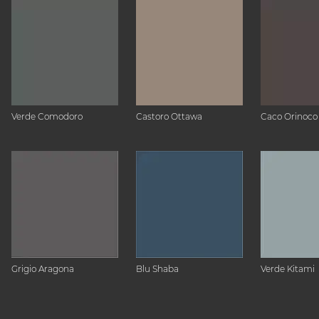
Verde Comodoro
Castoro Ottawa
Caco Orinoco
Grigio Aragona
Blu Shaba
Verde Kitami