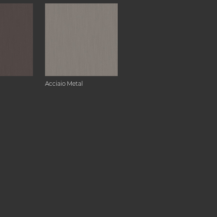
Acciaio Metal