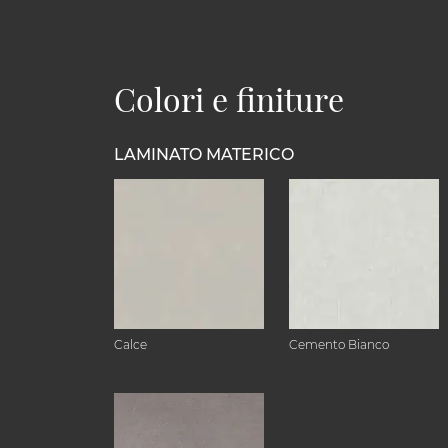
Colori e finiture
LAMINATO MATERICO
Calce
Cemento Bianco