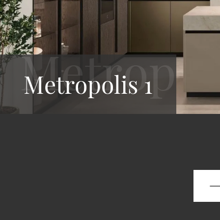
Metropolis 1