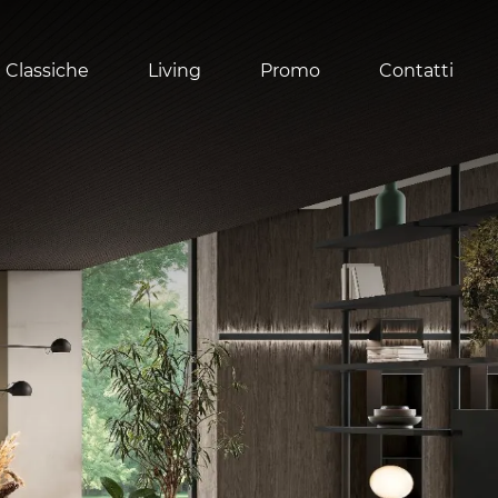
 Classiche
Living
Promo
Contatti