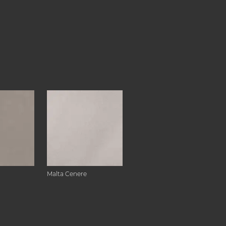
Malta Cenere