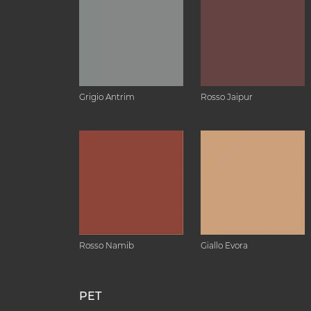
Grigio Antrim
Rosso Jaipur
Rosso Namib
Giallo Evora
PET