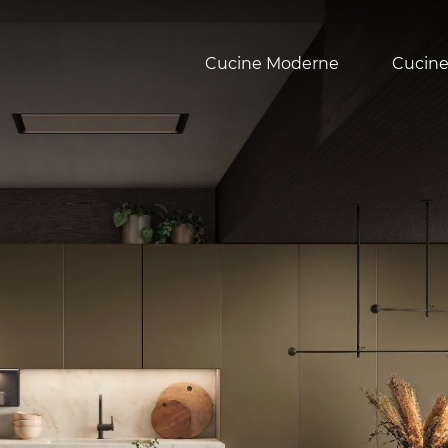
Cucine Moderne
Cucine