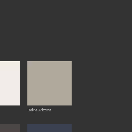
Beige Arizona