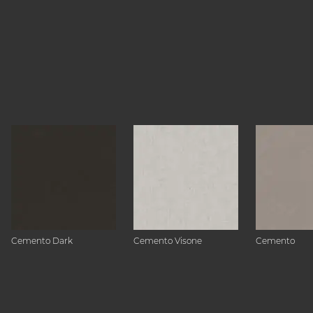
Cemento Dark
Cemento Visone
Cemento