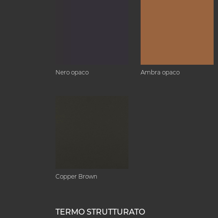
Nero opaco
Ambra opaco
Copper Brown
TERMO STRUTTURATO