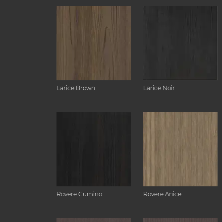
Larice Brown
Larice Noir
Rovere Cumino
Rovere Anice