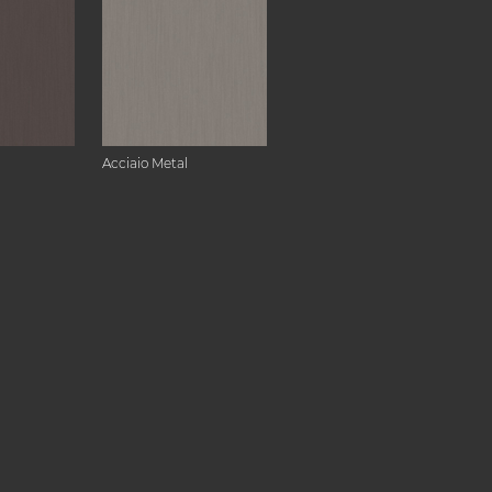
Acciaio Metal