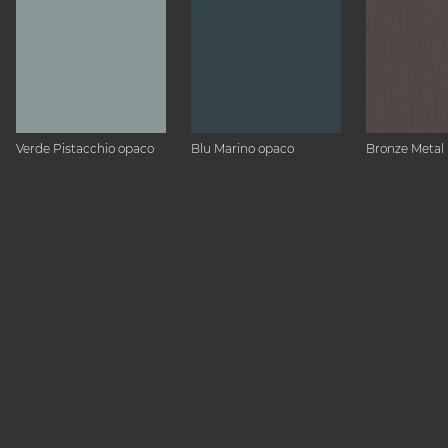
Verde Pistacchio opaco
Blu Marino opaco
Bronze Metal