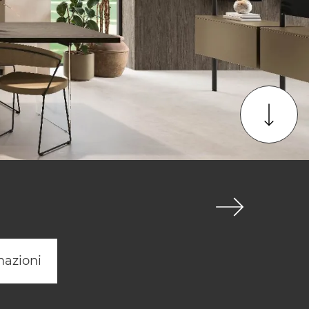
mazioni