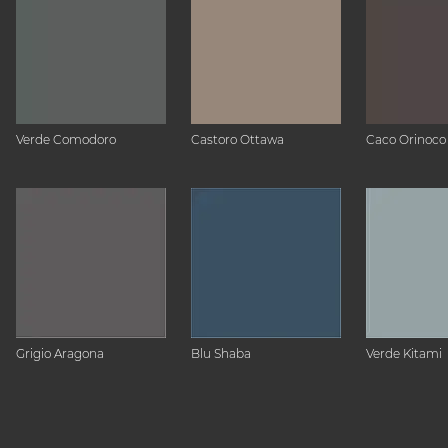
Verde Comodoro
Castoro Ottawa
Caco Orinoco
Grigio Aragona
Blu Shaba
Verde Kitami