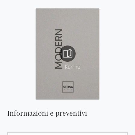
Informazioni e preventivi