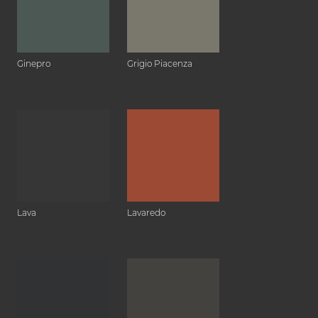
Ginepro
Grigio Piacenza
Lava
Lavaredo