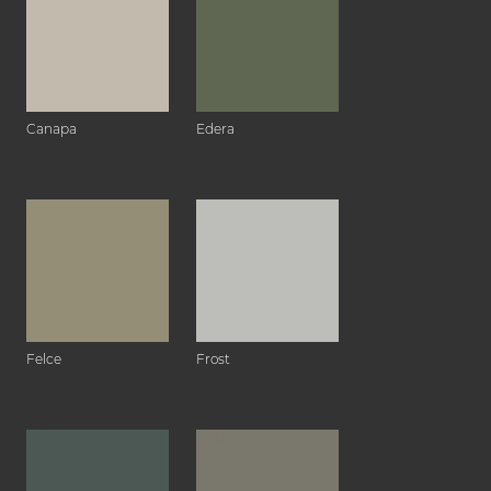
Canapa
Edera
Felce
Frost