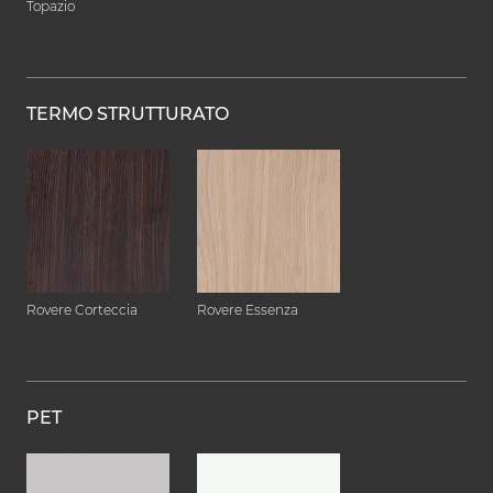
Topazio
TERMO STRUTTURATO
Rovere Corteccia
Rovere Essenza
PET