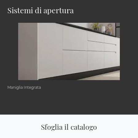
Sistemi di apertura
Maniglia Integrata
Sfoglia il catalogo