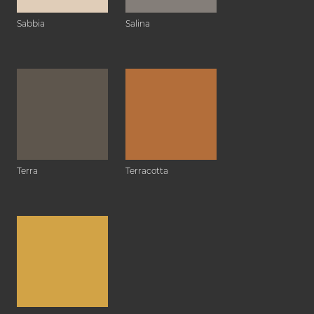
Sabbia
Salina
Terra
Terracotta