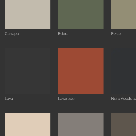
Canapa
Edera
Felce
Lava
Lavaredo
Nero Assoluto