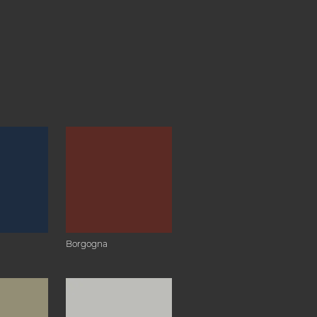
Borgogna