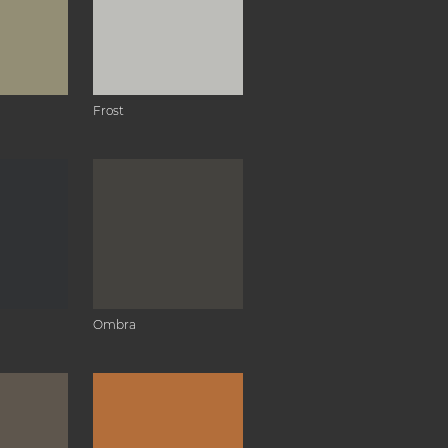
Frost
Ombra