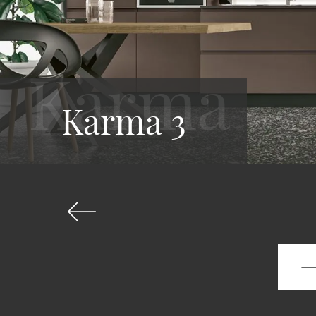
Karma 3