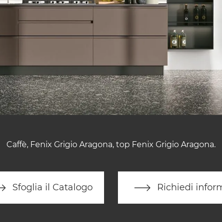
Caffè, Fenix Grigio Aragona, top Fenix Grigio Aragona.
Sfoglia il Catalogo
Richiedi infor