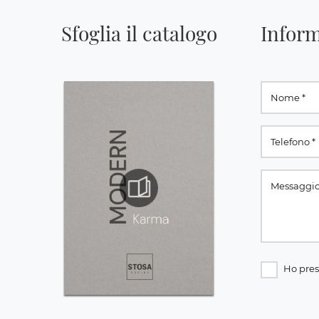
Sfoglia il catalogo
Inform
Ho pres