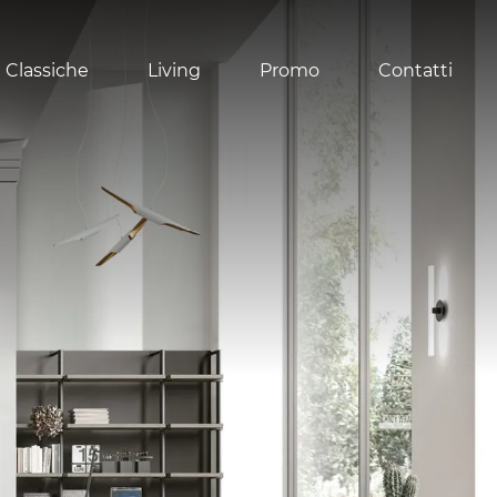
 Classiche
Living
Promo
Contatti