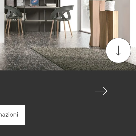
mazioni