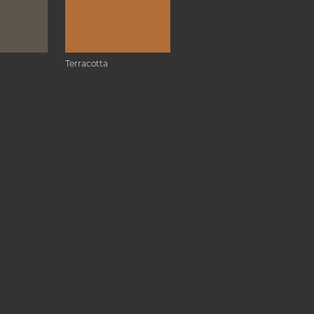
Terracotta