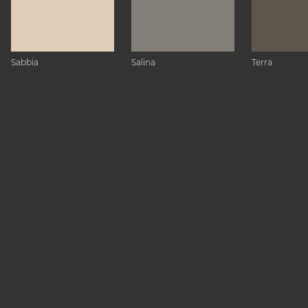
Sabbia
Salina
Terra