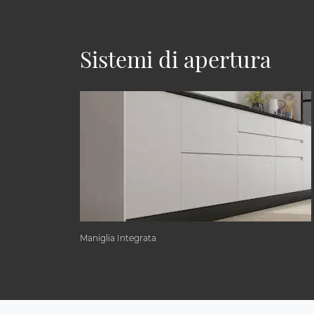
Sistemi di apertura
Maniglia Integrata