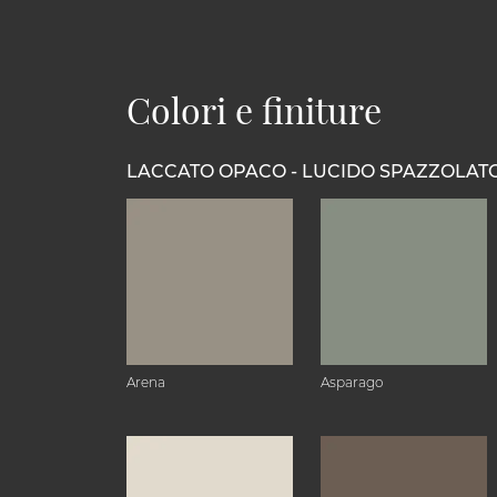
Colori e finiture
LACCATO OPACO - LUCIDO SPAZZOLAT
Arena
Asparago