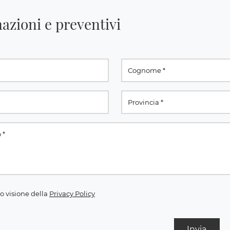
azioni e preventivi
o visione della
Privacy Policy
Invia