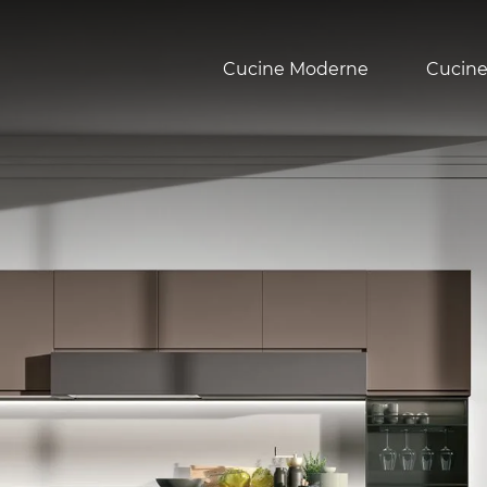
Cucine Moderne
Cucine