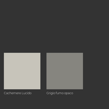
Cachemere Lucido
Grigio fumo opaco