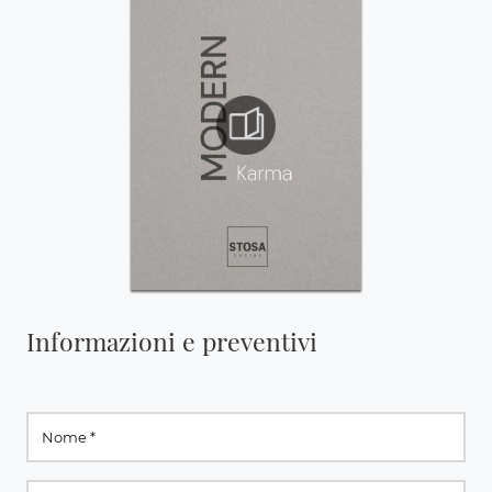
Informazioni e preventivi