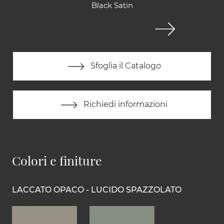
Black Satin
Sfoglia il Catalogo
Richiedi informazioni
Colori e finiture
LACCATO OPACO - LUCIDO SPAZZOLATO