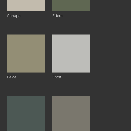
Canapa
Edera
Felce
Frost