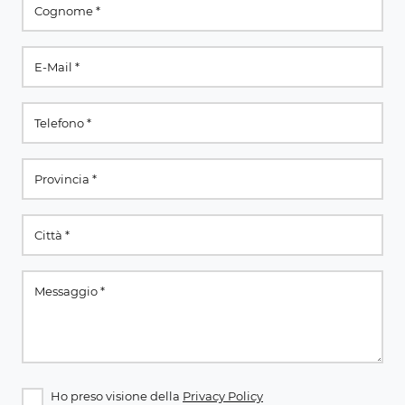
Ho preso visione della
Privacy Policy