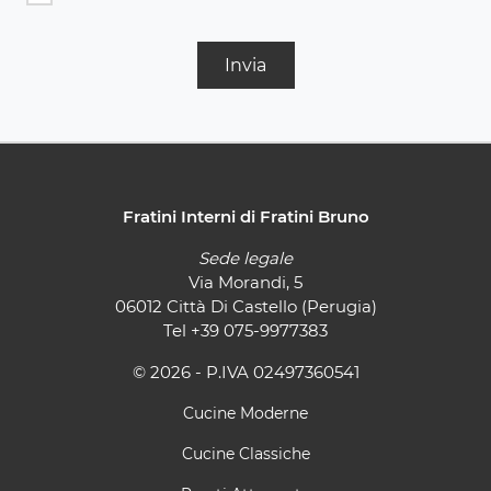
Invia
Fratini Interni di Fratini Bruno
Sede legale
Via Morandi, 5
06012 Città Di Castello (Perugia)
Tel
+39 075-9977383
© 2026 - P.IVA 02497360541
Cucine Moderne
Cucine Classiche