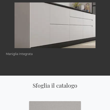
Maniglia Integrata
Sfoglia il catalogo