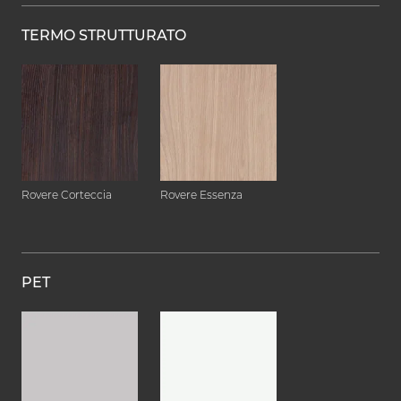
TERMO STRUTTURATO
Rovere Corteccia
Rovere Essenza
PET