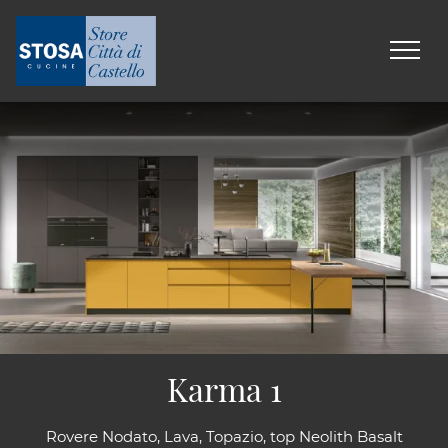
Karma 1
Rovere Nodato, Lava, Topazio, top Neolith Basalt