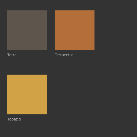
Terra
Terracotta
Topazio