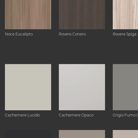
Noce Eucalipto
Rovere Conero
Rovere Spiga
Cachemere Lucido
Cachemere Opaco
Grigio Fumo 