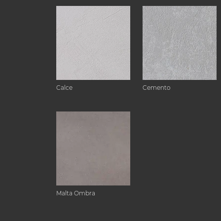
Calce
Cemento
Malta Ombra