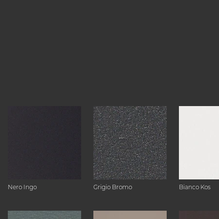
Nero Ingo
Grigio Bromo
Bianco Kos