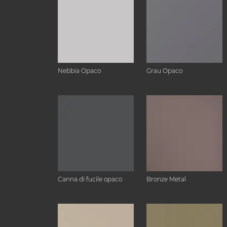
Nebbia Opaco
Grau Opaco
Canna di fucile opaco
Bronze Metal