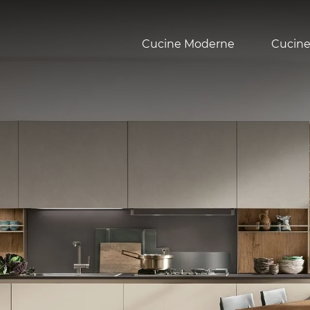
Cucine Moderne
Cucine