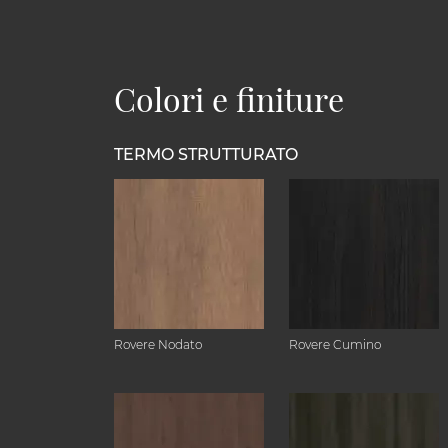
Colori e finiture
TERMO STRUTTURATO
Rovere Nodato
Rovere Cumino