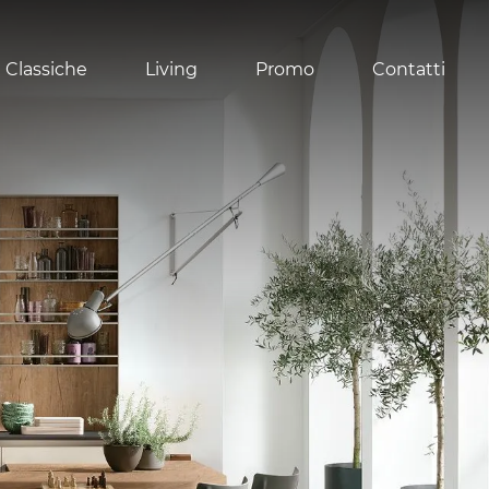
 Classiche
Living
Promo
Contatti