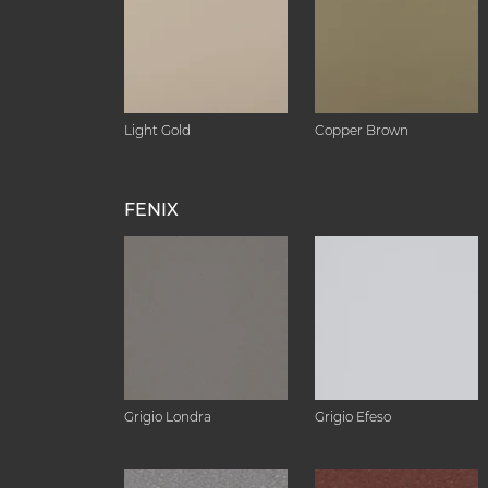
Light Gold
Copper Brown
FENIX
Grigio Londra
Grigio Efeso