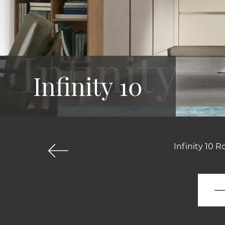
Infinity 10
Infinity 10 