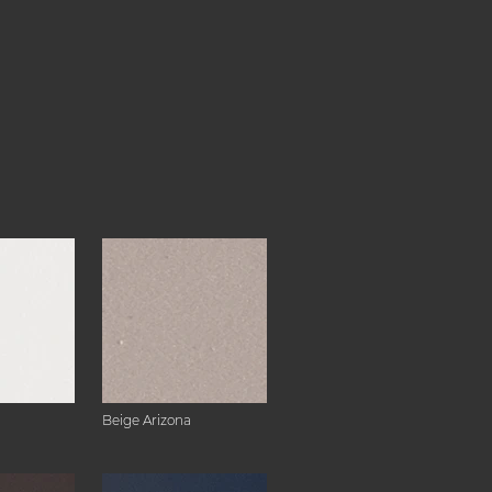
Beige Arizona