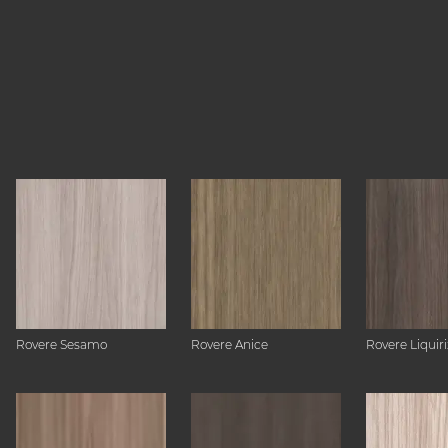
Rovere Sesamo
Rovere Anice
Rovere Liquiri