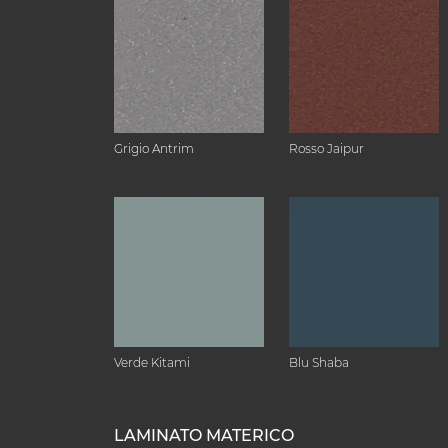
Grigio Antrim
Rosso Jaipur
Verde Kitami
Blu Shaba
LAMINATO MATERICO