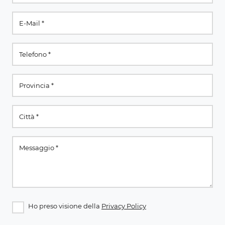
Ho preso visione della
Privacy Policy