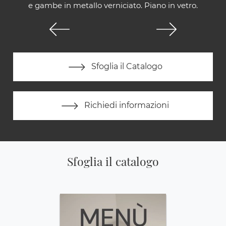
e gambe in metallo verniciato. Piano in vetro.
Sfoglia il Catalogo
Richiedi informazioni
Sfoglia il catalogo