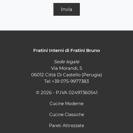
Invia
Fratini Interni di Fratini Bruno
Sede legale
Via Morandi, 5
06012 Città Di Castello (Perugia)
Tel
+39 075-9977383
© 2026 - P.IVA 02497360541
Cucine Moderne
Cucine Classiche
Pareti Attrezzate