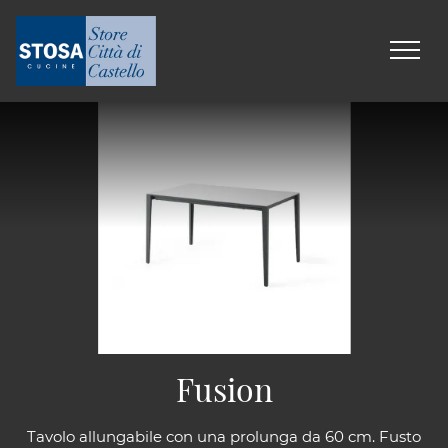
Fusion
Tavolo allungabile con una prolunga da 60 cm. Fusto