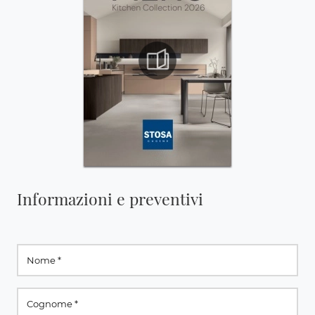
Informazioni e preventivi