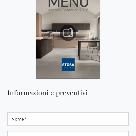
Informazioni e preventivi