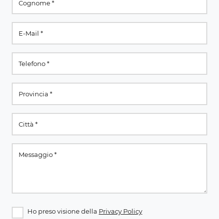
Ho preso visione della
Privacy Policy