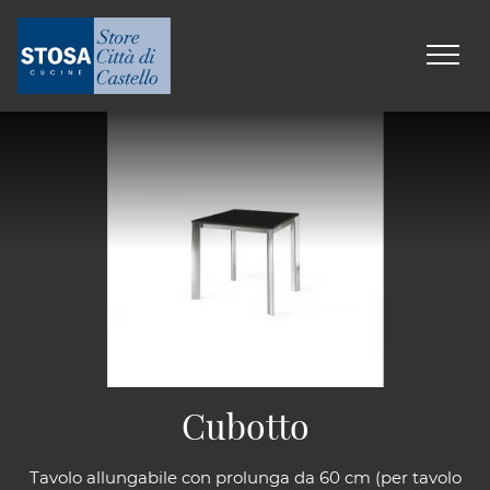
Cubotto
Tavolo allungabile con prolunga da 60 cm (per tavolo