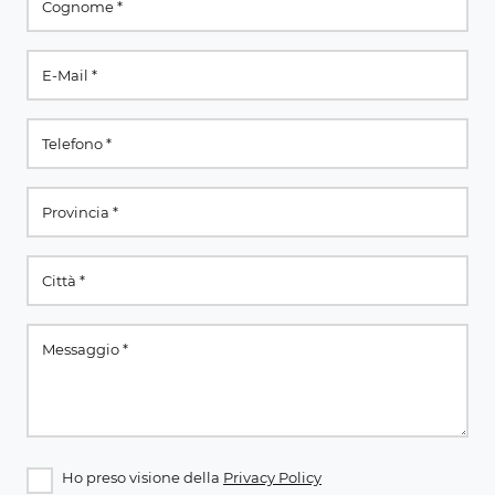
Ho preso visione della
Privacy Policy