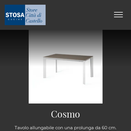
Cosmo
Tavolo allungabile con una prolunga da 60 cm.