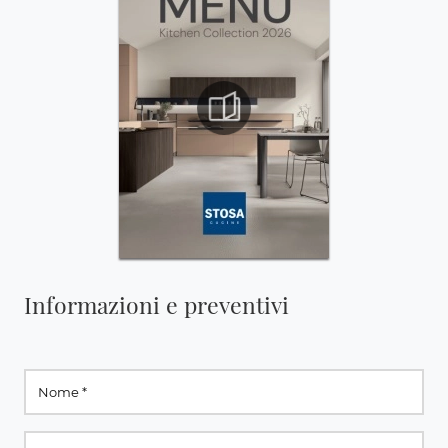
Informazioni e preventivi