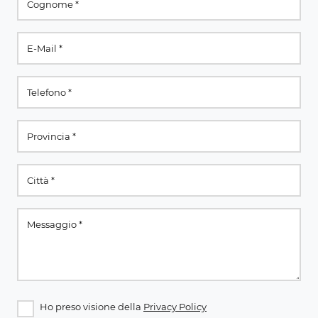
Ho preso visione della
Privacy Policy