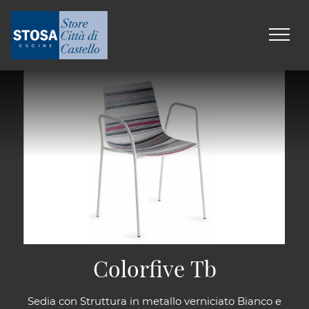
Colorfive Tb
Sedia con Struttura in metallo verniciato Bianco e