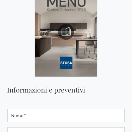
Informazioni e preventivi