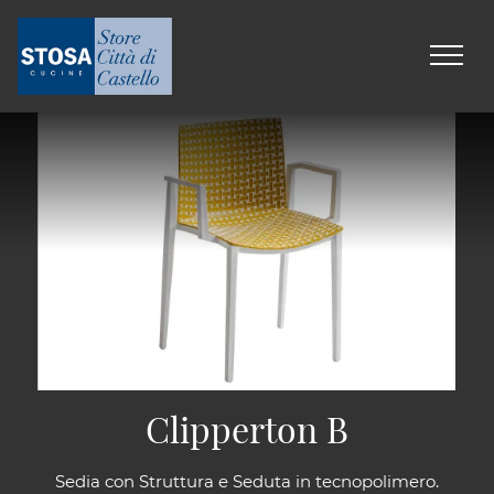
Clipperton B
Sedia con Struttura e Seduta in tecnopolimero.