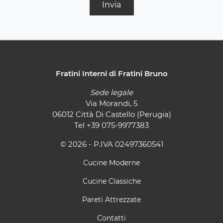
Invia
Fratini Interni di Fratini Bruno
Sede legale
Via Morandi, 5
06012 Città Di Castello (Perugia)
Tel
+39 075-9977383
© 2026 - P.IVA 02497360541
Cucine Moderne
Cucine Classiche
Pareti Attrezzate
Contatti