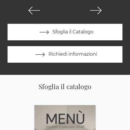
Sfoglia il Catalogo
Richiedi informazioni
Sfoglia il catalogo