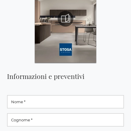
Informazioni e preventivi