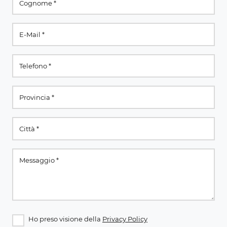
Ho preso visione della
Privacy Policy