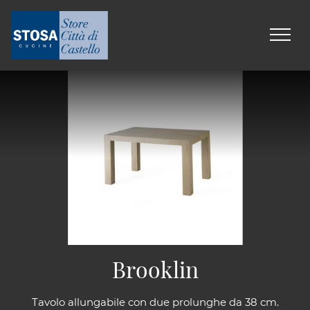
Brooklin
Tavolo allungabile con due prolunghe da 38 cm.