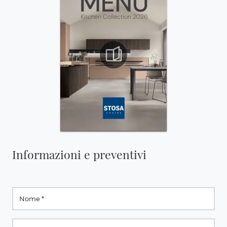
Informazioni e preventivi