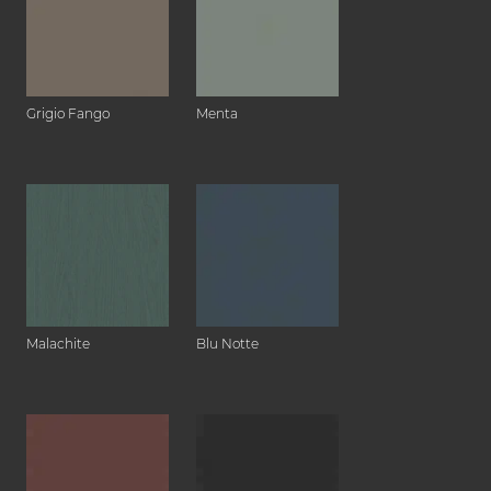
Grigio Fango
Menta
Malachite
Blu Notte