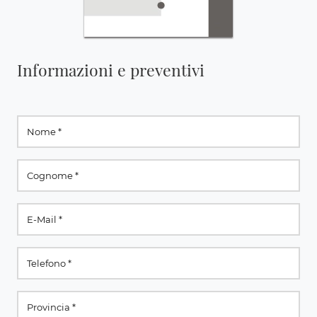
Informazioni e preventivi