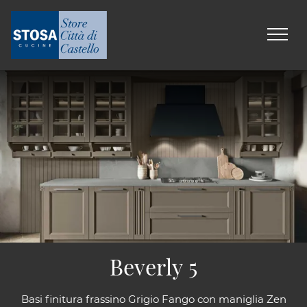
Beverly 5
Basi finitura frassino Grigio Fango con maniglia Zen