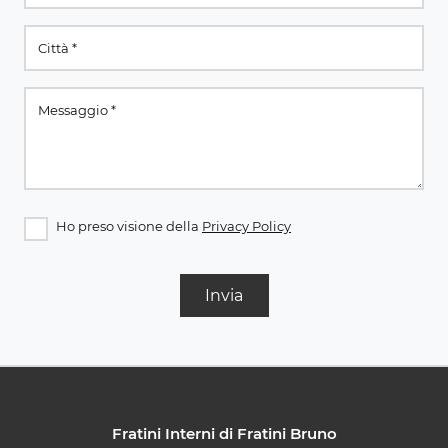
Ho preso visione della
Privacy Policy
Invia
Fratini Interni di Fratini Bruno