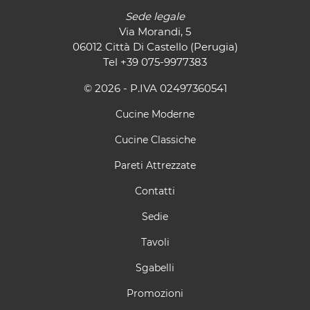
Sede legale
Via Morandi, 5
06012 Città Di Castello (Perugia)
Tel
+39 075-9977383
© 2026 - P.IVA 02497360541
Cucine Moderne
Cucine Classiche
Pareti Attrezzate
Contatti
Sedie
Tavoli
Sgabelli
Promozioni