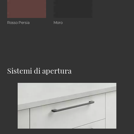
Rosso Persia
Moro
Sistemi di apertura