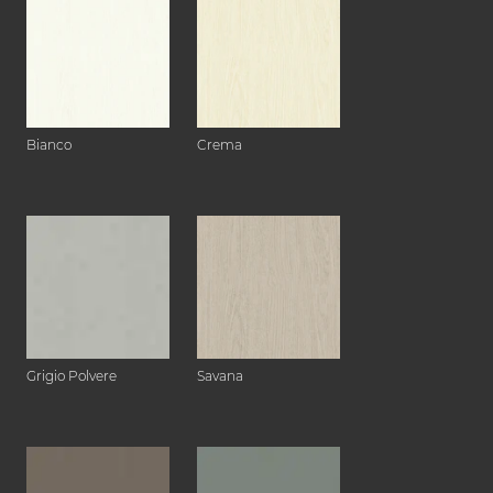
Bianco
Crema
Grigio Polvere
Savana