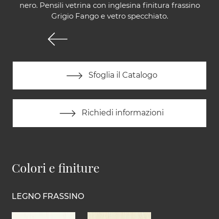
nero. Pensili vetrina con inglesina finitura frassino
Grigio Fango e vetro specchiato.
Sfoglia il Catalogo
Richiedi informazioni
Colori e finiture
LEGNO FRASSINO