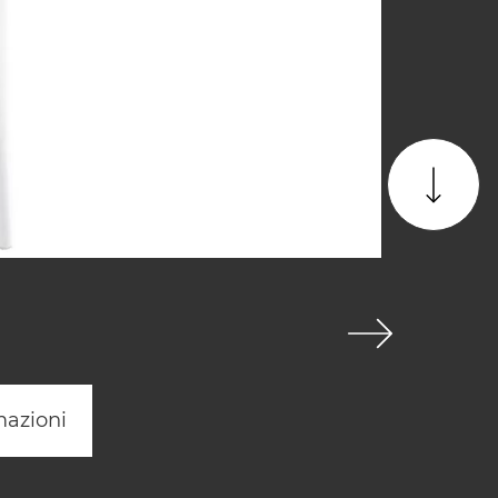
mazioni