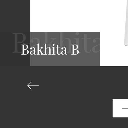
Bakhita B