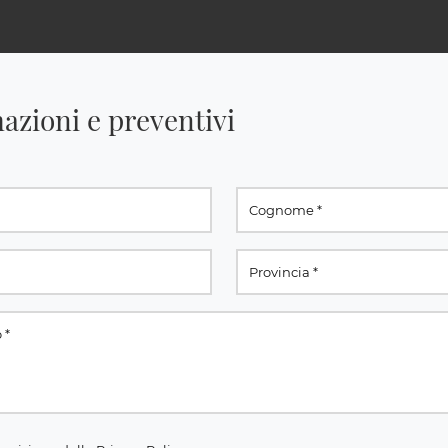
azioni e preventivi