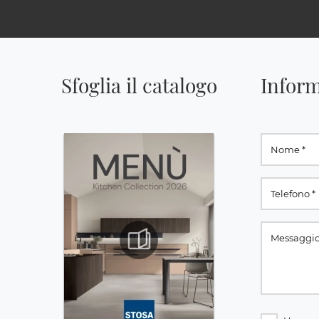
Sfoglia il catalogo
Inform