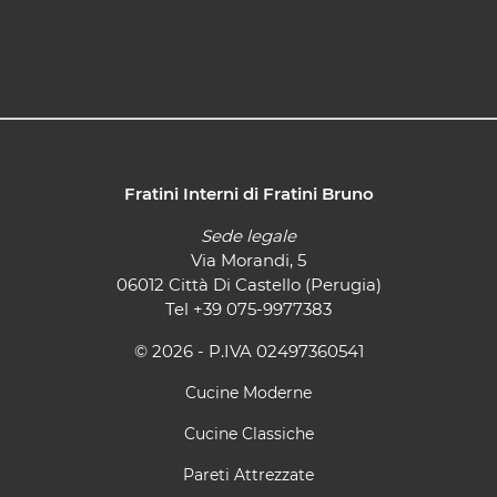
Fratini Interni di Fratini Bruno
Sede legale
Via Morandi, 5
06012 Città Di Castello (Perugia)
Tel
+39 075-9977383
© 2026 - P.IVA 02497360541
Cucine Moderne
Cucine Classiche
Pareti Attrezzate