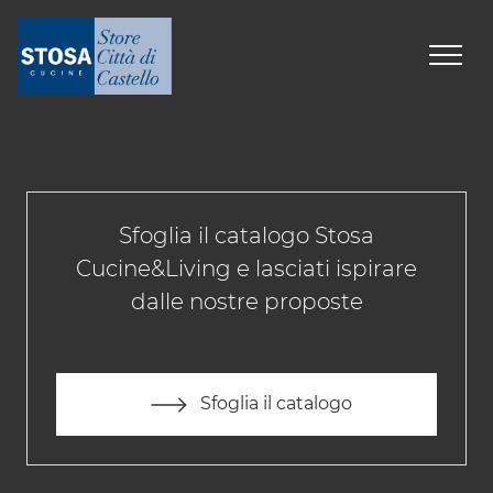
Sfoglia il catalogo Stosa
Cucine&Living e lasciati ispirare
dalle nostre proposte
Sfoglia il catalogo