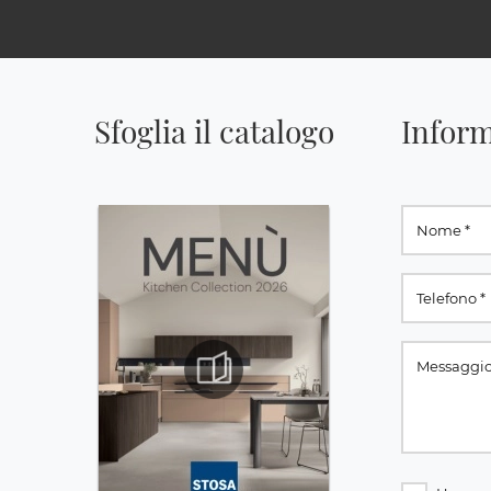
Sfoglia il catalogo
Inform