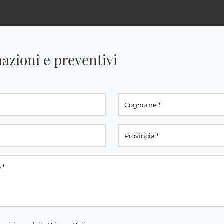
azioni e preventivi