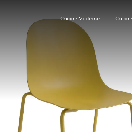
Cucine Moderne
Cucine